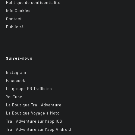
Politique de confidentialité
Info Cookies
Contact
Publicité
Suivez-nous
Instagram
Facebook
Le groupe FB Trailistes
YouTube
La Boutique Trail Adventure
La Boutique Voyage à Moto
Trail Adventure sur l’app IOS
Trail Adventure sur l’app Android