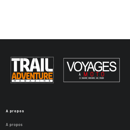
A propos
A propos