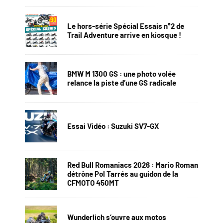
Le hors-série Spécial Essais n°2 de
Trail Adventure arrive en kiosque !
BMW M 1300 GS : une photo volée
relance la piste d’une GS radicale
Essai Vidéo : Suzuki SV7-GX
Red Bull Romaniacs 2026 : Mario Roman
détrône Pol Tarrés au guidon de la
CFMOTO 450MT
Wunderlich s’ouvre aux motos