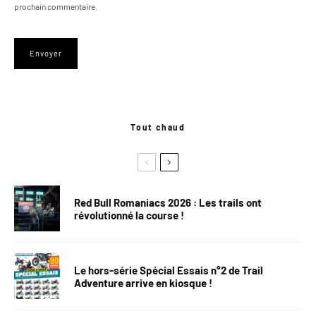
prochain commentaire.
Tout chaud
Red Bull Romaniacs 2026 : Les trails ont
révolutionné la course !
Le hors-série Spécial Essais n°2 de Trail
Adventure arrive en kiosque !