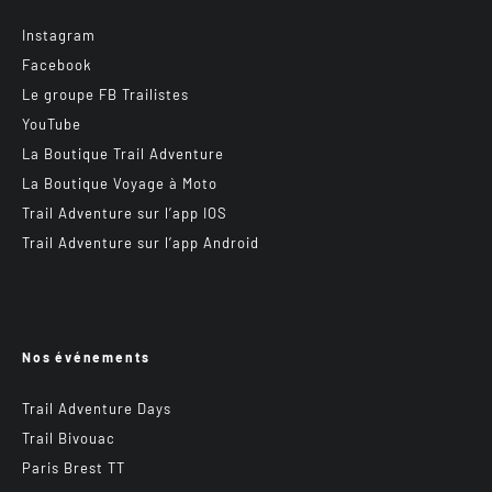
Instagram
Facebook
Le groupe FB Trailistes
YouTube
La Boutique Trail Adventure
La Boutique Voyage à Moto
Trail Adventure sur l’app IOS
Trail Adventure sur l’app Android
Nos événements
Trail Adventure Days
Trail Bivouac
Paris Brest TT