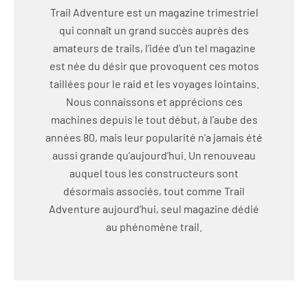
Trail Adventure est un magazine trimestriel
qui connaît un grand succès auprès des
amateurs de trails, l’idée d’un tel magazine
est née du désir que provoquent ces motos
taillées pour le raid et les voyages lointains.
Nous connaissons et apprécions ces
machines depuis le tout début, à l’aube des
années 80, mais leur popularité n’a jamais été
aussi grande qu’aujourd’hui. Un renouveau
auquel tous les constructeurs sont
désormais associés, tout comme Trail
Adventure aujourd’hui, seul magazine dédié
au phénomène trail.