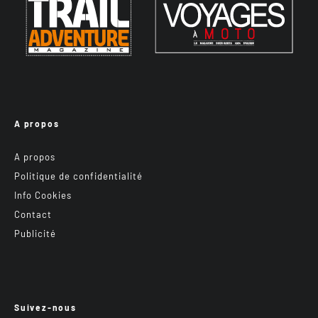
A propos
A propos
Politique de confidentialité
Info Cookies
Contact
Publicité
Suivez-nous