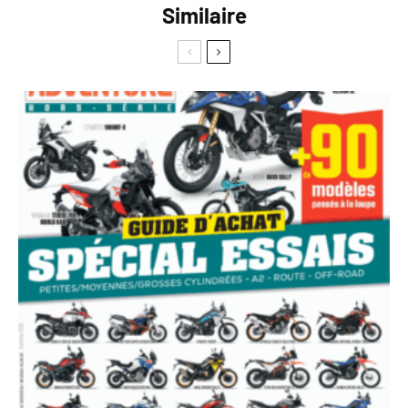
Similaire