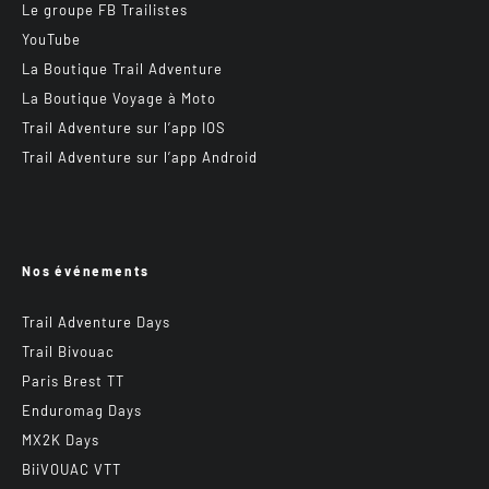
Le groupe FB Trailistes
YouTube
La Boutique Trail Adventure
La Boutique Voyage à Moto
Trail Adventure sur l’app IOS
Trail Adventure sur l’app Android
Nos événements
Trail Adventure Days
Trail Bivouac
Paris Brest TT
Enduromag Days
MX2K Days
BiiVOUAC VTT