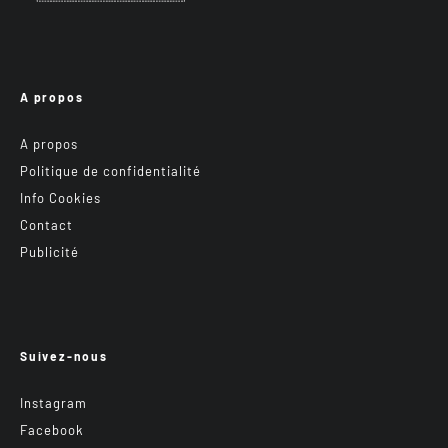
A propos
A propos
Politique de confidentialité
Info Cookies
Contact
Publicité
Suivez-nous
Instagram
Facebook