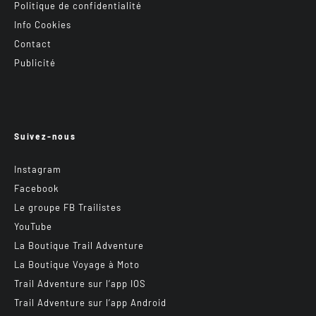
Politique de confidentialité
Info Cookies
Contact
Publicité
Suivez-nous
Instagram
Facebook
Le groupe FB Trailistes
YouTube
La Boutique Trail Adventure
La Boutique Voyage à Moto
Trail Adventure sur l’app IOS
Trail Adventure sur l’app Android