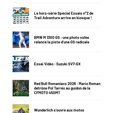
Le hors-série Spécial Essais n°2 de
Trail Adventure arrive en kiosque !
BMW M 1300 GS : une photo volée
relance la piste d’une GS radicale
Essai Vidéo : Suzuki SV7-GX
Red Bull Romaniacs 2026 : Mario Roman
détrône Pol Tarrés au guidon de la
CFMOTO 450MT
Wunderlich s’ouvre aux motos