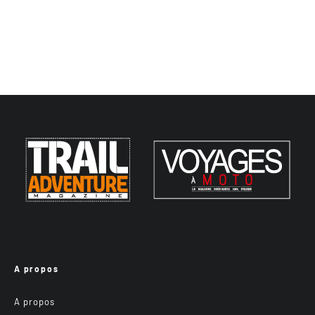
A propos
A propos