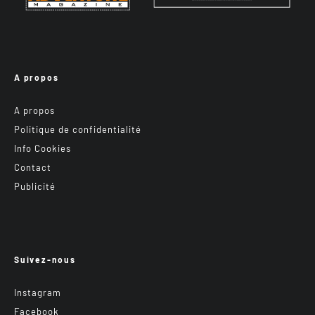
A propos
A propos
Politique de confidentialité
Info Cookies
Contact
Publicité
Suivez-nous
Instagram
Facebook