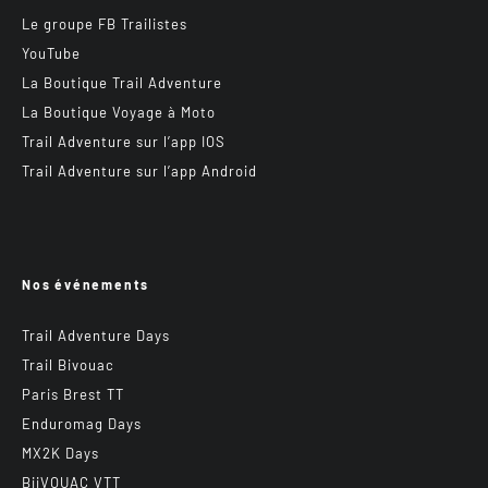
Le groupe FB Trailistes
YouTube
La Boutique Trail Adventure
La Boutique Voyage à Moto
Trail Adventure sur l’app IOS
Trail Adventure sur l’app Android
Nos événements
Trail Adventure Days
Trail Bivouac
Paris Brest TT
Enduromag Days
MX2K Days
BiiVOUAC VTT