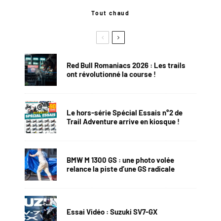
Tout chaud
Red Bull Romaniacs 2026 : Les trails
ont révolutionné la course !
Le hors-série Spécial Essais n°2 de
Trail Adventure arrive en kiosque !
BMW M 1300 GS : une photo volée
relance la piste d’une GS radicale
Essai Vidéo : Suzuki SV7-GX