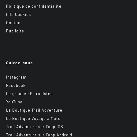
Politique de confidentialité
Info Cookies
Contact
Publicité
Suivez-nous
Instagram
Facebook
Le groupe FB Trailistes
YouTube
La Boutique Trail Adventure
La Boutique Voyage à Moto
Trail Adventure sur l’app IOS
Trail Adventure sur l’app Android