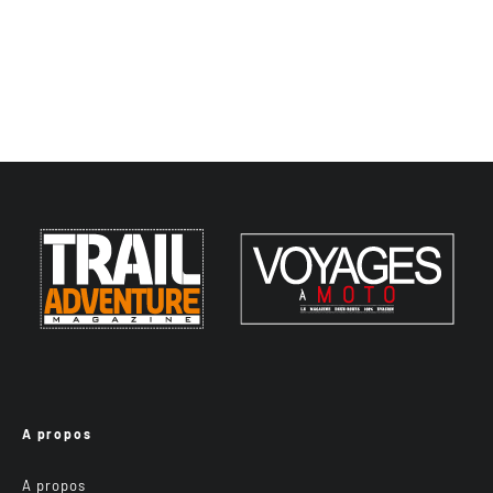
A propos
A propos