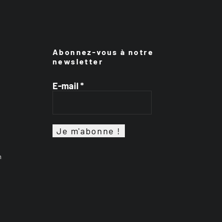
Abonnez-vous à notre
newsletter
E-mail
*
n