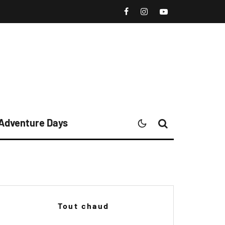
 Adventure Days
Tout chaud