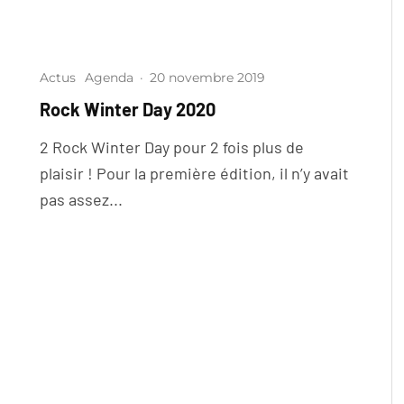
Actus
Agenda
·
20 novembre 2019
Rock Winter Day 2020
2 Rock Winter Day pour 2 fois plus de
plaisir ! Pour la première édition, il n’y avait
pas assez...