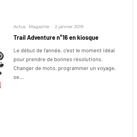
Actus
Magazine
·
2 janvier 2019
Trail Adventure n°16 en kiosque
Le début de l’année, c’est le moment idéal
pour prendre de bonnes résolutions.
Changer de moto, programmer un voyage,
se...