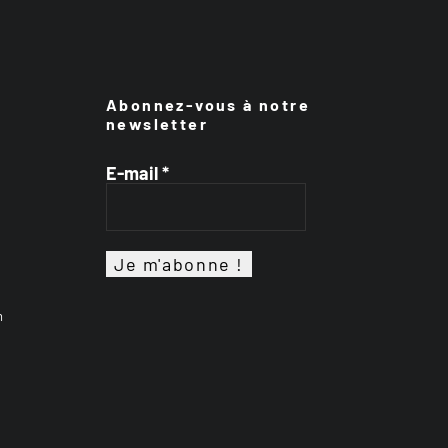
Abonnez-vous à notre
newsletter
E-mail
*
n