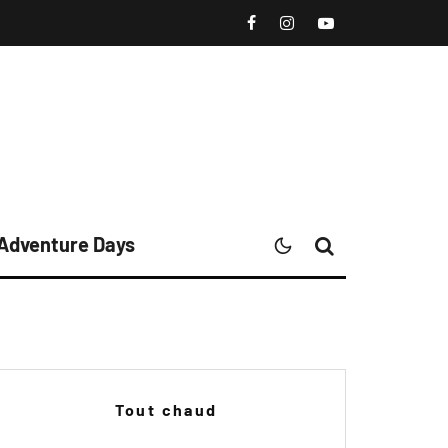
 Adventure Days
Tout chaud