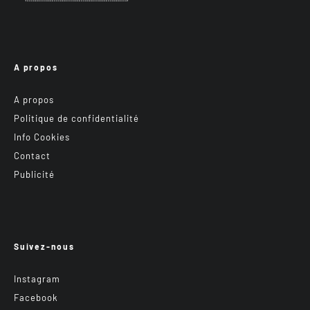
A propos
A propos
Politique de confidentialité
Info Cookies
Contact
Publicité
Suivez-nous
Instagram
Facebook