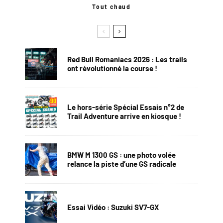
Tout chaud
Red Bull Romaniacs 2026 : Les trails
ont révolutionné la course !
Le hors-série Spécial Essais n°2 de
Trail Adventure arrive en kiosque !
BMW M 1300 GS : une photo volée
relance la piste d’une GS radicale
Essai Vidéo : Suzuki SV7-GX