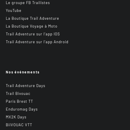
Le groupe FB Trailistes
YouTube
La Boutique Trail Adventure
La Boutique Voyage à Moto
Trail Adventure sur l’app IOS
Trail Adventure sur l’app Android
Nos événements
Trail Adventure Days
Trail Bivouac
Paris Brest TT
Enduromag Days
MX2K Days
BiiVOUAC VTT