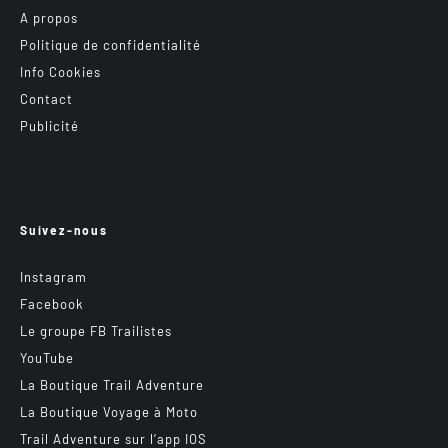
A propos
Politique de confidentialité
Info Cookies
Contact
Publicité
Suivez-nous
Instagram
Facebook
Le groupe FB Trailistes
YouTube
La Boutique Trail Adventure
La Boutique Voyage à Moto
Trail Adventure sur l’app IOS