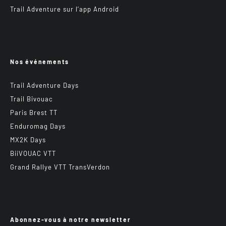
Trail Adventure sur l’app Android
Nos événements
Trail Adventure Days
Trail Bivouac
Paris Brest TT
Enduromag Days
MX2K Days
BiiVOUAC VTT
Grand Rallye VTT TransVerdon
Abonnez-vous à notre newsletter