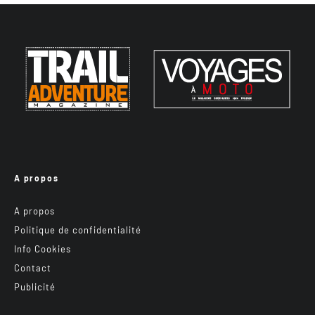
A propos
A propos
Politique de confidentialité
Info Cookies
Contact
Publicité