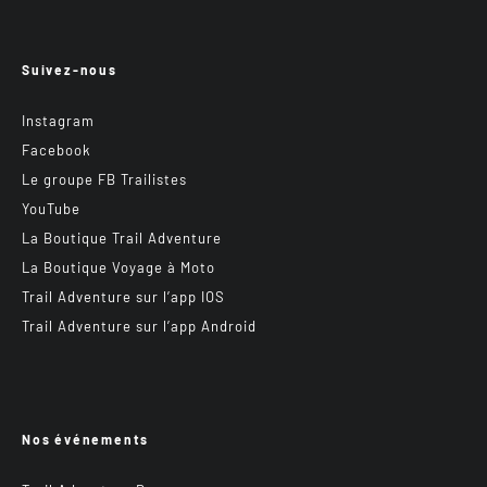
Suivez-nous
Instagram
Facebook
Le groupe FB Trailistes
YouTube
La Boutique Trail Adventure
La Boutique Voyage à Moto
Trail Adventure sur l’app IOS
Trail Adventure sur l’app Android
Nos événements