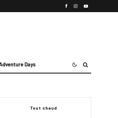
 Adventure Days
Tout chaud