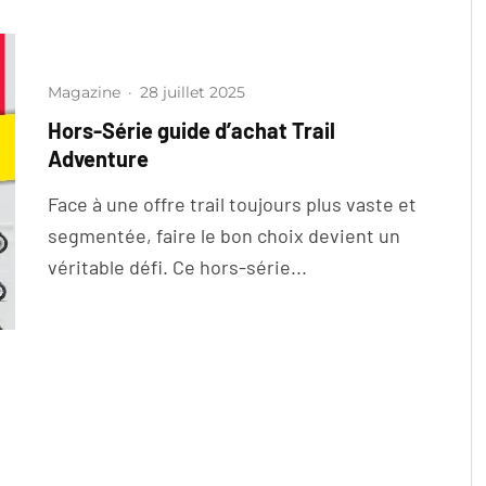
Magazine
·
28 juillet 2025
Hors-Série guide d’achat Trail
Adventure
Face à une offre trail toujours plus vaste et
segmentée, faire le bon choix devient un
véritable défi. Ce hors-série...