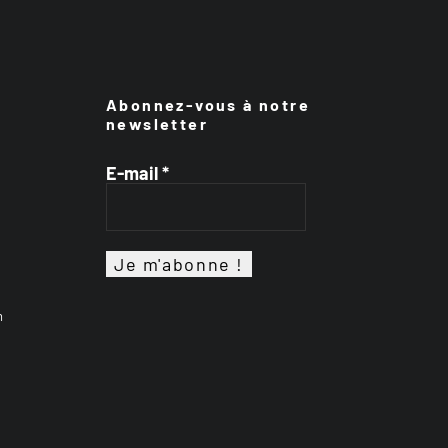
Abonnez-vous à notre
newsletter
E-mail
*
n