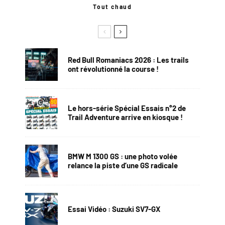
Tout chaud
Red Bull Romaniacs 2026 : Les trails
ont révolutionné la course !
Le hors-série Spécial Essais n°2 de
Trail Adventure arrive en kiosque !
BMW M 1300 GS : une photo volée
relance la piste d’une GS radicale
Essai Vidéo : Suzuki SV7-GX