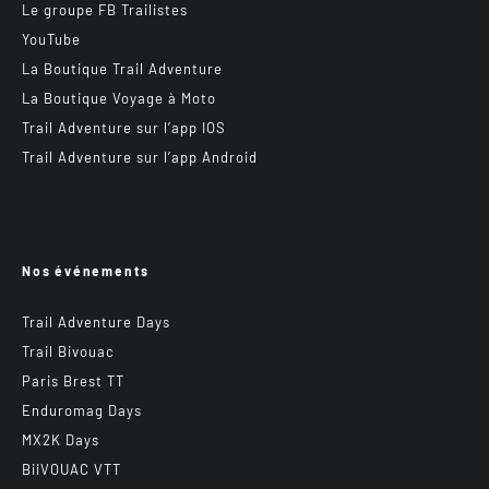
Le groupe FB Trailistes
YouTube
La Boutique Trail Adventure
La Boutique Voyage à Moto
Trail Adventure sur l’app IOS
Trail Adventure sur l’app Android
Nos événements
Trail Adventure Days
Trail Bivouac
Paris Brest TT
Enduromag Days
MX2K Days
BiiVOUAC VTT