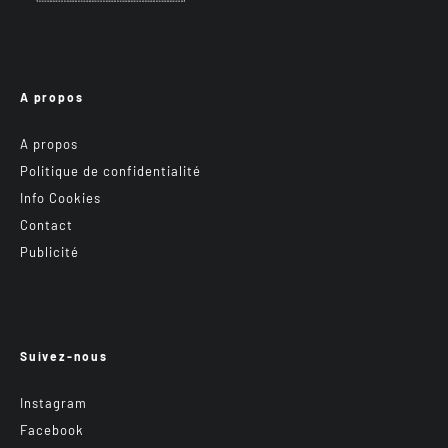
A propos
A propos
Politique de confidentialité
Info Cookies
Contact
Publicité
Suivez-nous
Instagram
Facebook