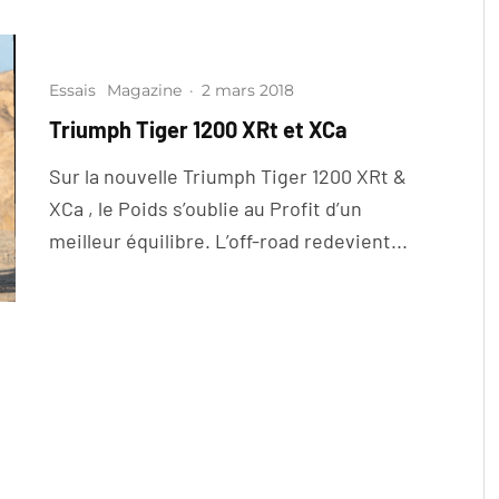
Essais
Magazine
·
2 mars 2018
Triumph Tiger 1200 XRt et XCa
Sur la nouvelle Triumph Tiger 1200 XRt &
XCa , le Poids s’oublie au Profit d’un
meilleur équilibre. L’off-road redevient...