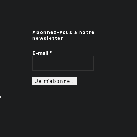
Abonnez-vous à notre
newsletter
E-mail
*
n