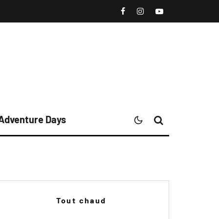
 Adventure Days
Tout chaud