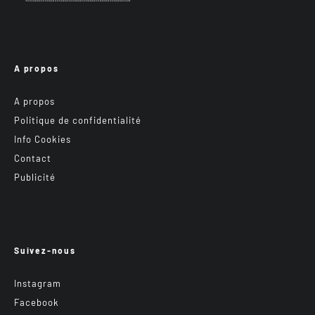
A propos
A propos
Politique de confidentialité
Info Cookies
Contact
Publicité
Suivez-nous
Instagram
Facebook