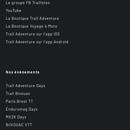
Le groupe FB Trailistes
YouTube
La Boutique Trail Adventure
La Boutique Voyage à Moto
Trail Adventure sur l’app IOS
Trail Adventure sur l’app Android
Nos événements
Trail Adventure Days
Trail Bivouac
Paris Brest TT
Enduromag Days
MX2K Days
BiiVOUAC VTT