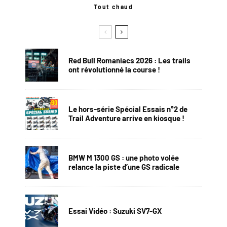
Tout chaud
Red Bull Romaniacs 2026 : Les trails
ont révolutionné la course !
Le hors-série Spécial Essais n°2 de
Trail Adventure arrive en kiosque !
BMW M 1300 GS : une photo volée
relance la piste d’une GS radicale
Essai Vidéo : Suzuki SV7-GX