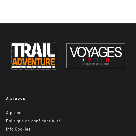
A propos
A propos
Politique de confidentialité
Info Cookies