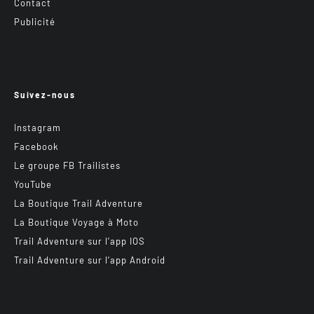
Contact
Publicité
Suivez-nous
Instagram
Facebook
Le groupe FB Trailistes
YouTube
La Boutique Trail Adventure
La Boutique Voyage à Moto
Trail Adventure sur l’app IOS
Trail Adventure sur l’app Android