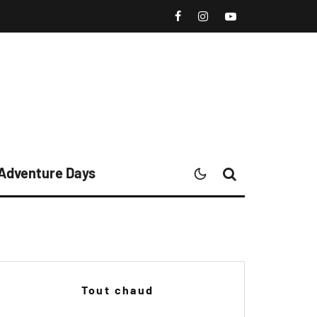
 Adventure Days
Tout chaud