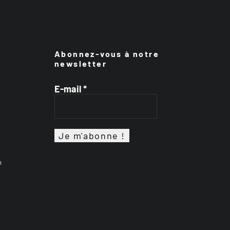
Abonnez-vous à notre
newsletter
E-mail
*
n