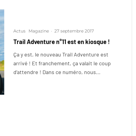
Actus
Magazine
·
27 septembre 2017
Trail Adventure n°11 est en kiosque !
Ça y est, le nouveau Trail Adventure est
arrivé ! Et franchement, ça valait le coup
d’attendre ! Dans ce numéro, nous...