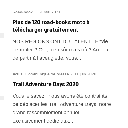
Road-book
·
14 mai 2021
Plus de 120 road-books moto à
télécharger gratuitement
NOS REGIONS ONT DU TALENT ! Envie
de rouler ? Oui, bien sûr mais où ? Au lieu
de partir à l’aveuglette, vous...
Actus
Communiqué de presse
·
11 juin 2020
Trail Adventure Days 2020
Vous le savez, nous avons été contraints
de déplacer les Trail Adventure Days, notre
grand rassemblement annuel
exclusivement dédié aux...