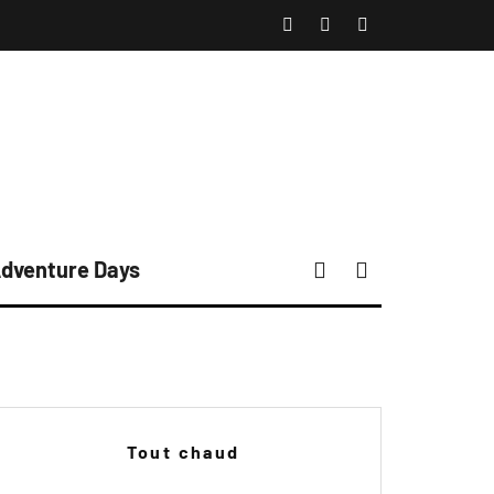
Adventure Days
Tout chaud