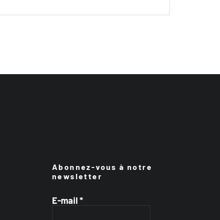
Abonnez-vous à notre
newsletter
E-mail
*