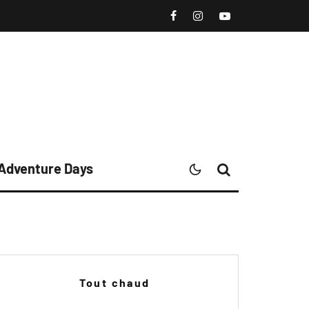
 Adventure Days
Tout chaud