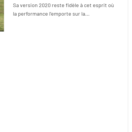
Sa version 2020 reste fidèle à cet esprit où
la performance l’emporte sur la...