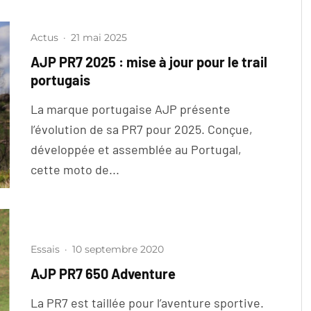
Actus
·
21 mai 2025
AJP PR7 2025 : mise à jour pour le trail
portugais
La marque portugaise AJP présente
l’évolution de sa PR7 pour 2025. Conçue,
développée et assemblée au Portugal,
cette moto de...
Essais
·
10 septembre 2020
AJP PR7 650 Adventure
La PR7 est taillée pour l’aventure sportive.