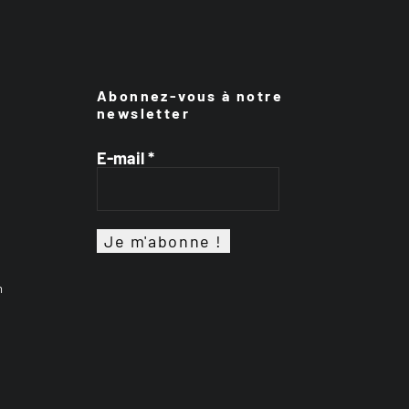
Abonnez-vous à notre
newsletter
E-mail
*
n