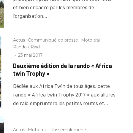
et bien encadré par les membres de
l’organisation,...
Actus
Communiqué de presse
Moto trail
Rando / Raid
·
23 mai 2017
Deuxième édition de la rando « Africa
twin Trophy »
Dédiée aux Africa Twin de tous âges, cette
rando « Africa twin Trophy 2017 » aux allures
de raid empruntera les petites routes et...
Actus
Moto trail
Rassemblements
·