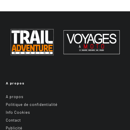
A propos
A propos
Politique de confidentialité
Info Cookies
Contact
Publicité