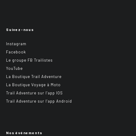
Suivez-nous
Instagram
Facebook
Le groupe FB Trailistes
YouTube
La Boutique Trail Adventure
La Boutique Voyage à Moto
Trail Adventure sur l’app IOS
Trail Adventure sur l’app Android
Nos événements