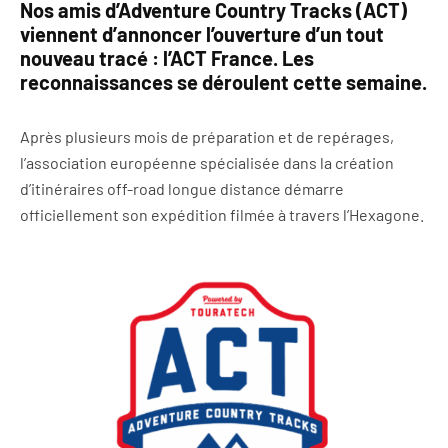
Nos amis d’Adventure Country Tracks (ACT)
viennent d’annoncer l’ouverture d’un tout
nouveau tracé : l’ACT France. Les
reconnaissances se déroulent cette semaine.
Après plusieurs mois de préparation et de repérages,
l’association européenne spécialisée dans la création
d’itinéraires off-road longue distance démarre
officiellement son expédition filmée à travers l’Hexagone.