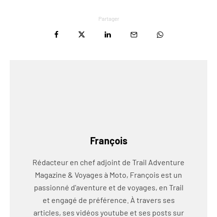
Partager
François
Rédacteur en chef adjoint de Trail Adventure
Magazine & Voyages à Moto, François est un
passionné d'aventure et de voyages, en Trail
et engagé de préférence. À travers ses
articles, ses vidéos youtube et ses posts sur