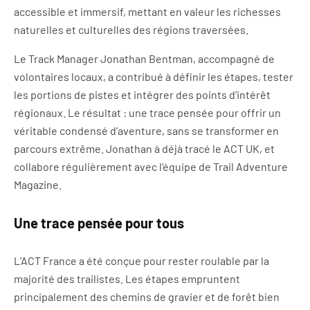
accessible et immersif, mettant en valeur les richesses
naturelles et culturelles des régions traversées.
Le Track Manager Jonathan Bentman, accompagné de
volontaires locaux, a contribué à définir les étapes, tester
les portions de pistes et intégrer des points d’intérêt
régionaux. Le résultat : une trace pensée pour offrir un
véritable condensé d’aventure, sans se transformer en
parcours extrême. Jonathan à déjà tracé le ACT UK, et
collabore régulièrement avec l’équipe de Trail Adventure
Magazine.
Une trace pensée pour tous
L’ACT France a été conçue pour rester roulable par la
majorité des trailistes. Les étapes empruntent
principalement des chemins de gravier et de forêt bien