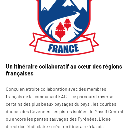
Un itinéraire collaboratif au cœur des régions
françaises
Conçu en étroite collaboration avec des membres
français de la communauté ACT, ce parcours traverse
certains des plus beaux paysages du pays : les courbes
douces des Cévennes, les pistes isolées du Massif Central
ou encore les pentes sauvages des Pyrénées. L’idée
directrice était claire : créer un itinéraire à la fois