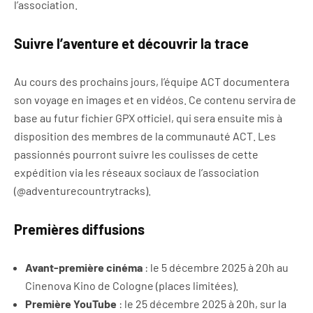
l’association.
Suivre l’aventure et découvrir la trace
Au cours des prochains jours, l’équipe ACT documentera
son voyage en images et en vidéos. Ce contenu servira de
base au futur fichier GPX officiel, qui sera ensuite mis à
disposition des membres de la communauté ACT. Les
passionnés pourront suivre les coulisses de cette
expédition via les réseaux sociaux de l’association
(@adventurecountrytracks).
Premières diffusions
Avant-première cinéma
: le 5 décembre 2025 à 20h au
Cinenova Kino de Cologne (places limitées).
Première YouTube
: le 25 décembre 2025 à 20h, sur la