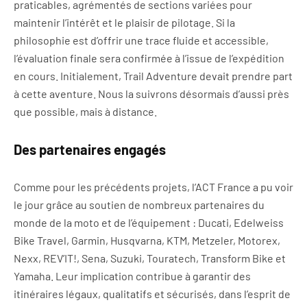
praticables, agrémentés de sections variées pour
maintenir l’intérêt et le plaisir de pilotage. Si la
philosophie est d’offrir une trace fluide et accessible,
l’évaluation finale sera confirmée à l’issue de l’expédition
en cours. Initialement, Trail Adventure devait prendre part
à cette aventure. Nous la suivrons désormais d’aussi près
que possible, mais à distance.
Des partenaires engagés
Comme pour les précédents projets, l’ACT France a pu voir
le jour grâce au soutien de nombreux partenaires du
monde de la moto et de l’équipement : Ducati, Edelweiss
Bike Travel, Garmin, Husqvarna, KTM, Metzeler, Motorex,
Nexx, REV’IT!, Sena, Suzuki, Touratech, Transform Bike et
Yamaha. Leur implication contribue à garantir des
itinéraires légaux, qualitatifs et sécurisés, dans l’esprit de