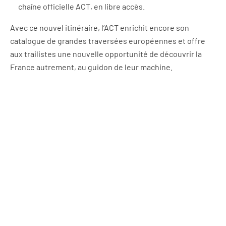
chaîne officielle ACT, en libre accès.
Avec ce nouvel itinéraire, l’ACT enrichit encore son
catalogue de grandes traversées européennes et offre
aux trailistes une nouvelle opportunité de découvrir la
France autrement, au guidon de leur machine.