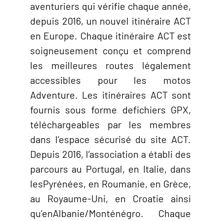
aventuriers qui vérifie chaque année,
depuis 2016, un nouvel itinéraire ACT
en Europe. Chaque itinéraire ACT est
soigneusement conçu et comprend
les meilleures routes légalement
accessibles pour les motos
Adventure. Les itinéraires ACT sont
fournis sous forme defichiers GPX,
téléchargeables par les membres
dans l’espace sécurisé du site ACT.
Depuis 2016, l’association a établi des
parcours au Portugal, en Italie, dans
lesPyrénées, en Roumanie, en Grèce,
au Royaume-Uni, en Croatie ainsi
qu’enAlbanie/Monténégro. Chaque