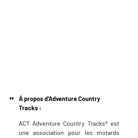
À propos d’Adventure Country
Tracks :
ACT Adventure Country Tracks® est
une association pour les motards