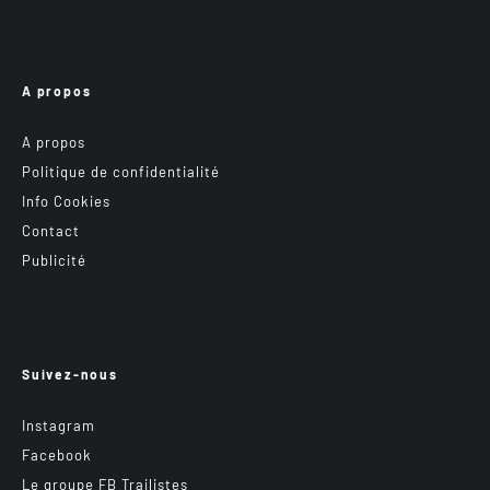
A propos
A propos
Politique de confidentialité
Info Cookies
Contact
Publicité
Suivez-nous
Instagram
Facebook
Le groupe FB Trailistes