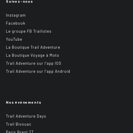
Suivez-nous
Instagram
Facebook
Le groupe FB Trailistes
YouTube
La Boutique Trail Adventure
La Boutique Voyage à Moto
Trail Adventure sur l’app IOS
Trail Adventure sur l’app Android
Nos événements
Trail Adventure Days
Trail Bivouac
Paris Brest TT