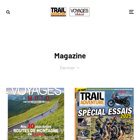
Magazine
Dernier