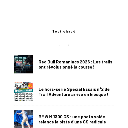
Tout chaud
Red Bull Romaniacs 2026 : Les trails
ont révolutionné la course !
Le hors-série Spécial Essais n°2 de
Trail Adventure arrive en kiosque !
BMW M 1300 GS : une photo volée
relance la piste d’une GS radicale