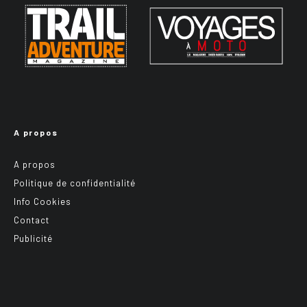
A propos
A propos
Politique de confidentialité
Info Cookies
Contact
Publicité