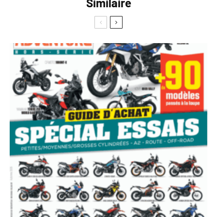
Similaire