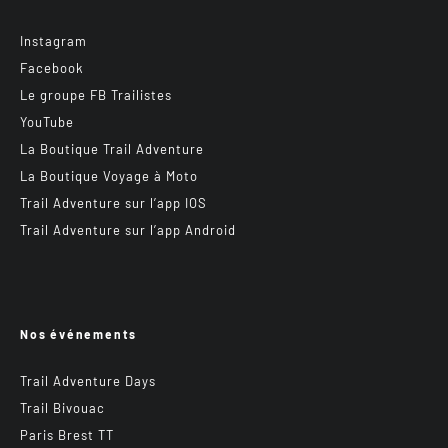
Instagram
Facebook
Le groupe FB Trailistes
YouTube
La Boutique Trail Adventure
La Boutique Voyage à Moto
Trail Adventure sur l’app IOS
Trail Adventure sur l’app Android
Nos événements
Trail Adventure Days
Trail Bivouac
Paris Brest TT