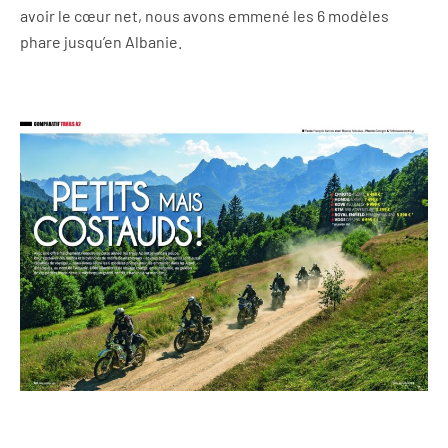
avoir le cœur net, nous avons emmené les 6 modèles
phare jusqu’en Albanie.