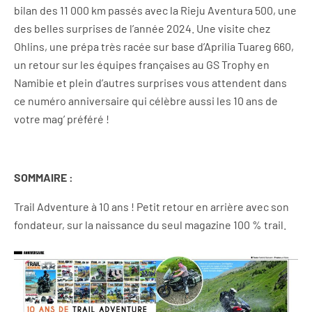
bilan des 11 000 km passés avec la Rieju Aventura 500, une
des belles surprises de l’année 2024. Une visite chez
Ohlins, une prépa très racée sur base d’Aprilia Tuareg 660,
un retour sur les équipes françaises au GS Trophy en
Namibie et plein d’autres surprises vous attendent dans
ce numéro anniversaire qui célèbre aussi les 10 ans de
votre mag’ préféré !
SOMMAIRE :
Trail Adventure à 10 ans ! Petit retour en arrière avec son
fondateur, sur la naissance du seul magazine 100 % trail.