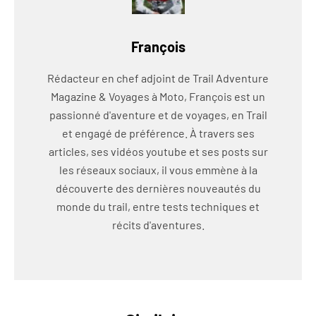
François
Rédacteur en chef adjoint de Trail Adventure
Magazine & Voyages à Moto, François est un
passionné d'aventure et de voyages, en Trail
et engagé de préférence. À travers ses
articles, ses vidéos youtube et ses posts sur
les réseaux sociaux, il vous emmène à la
découverte des dernières nouveautés du
monde du trail, entre tests techniques et
récits d'aventures.