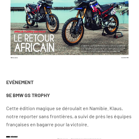
EVÉNEMENT
9E BMW GS TROPHY
Cette édition magique se déroulait en Namibie. Klaus,
notre reporter sans frontières, a suivi de près les équipes
françaises en bagarre pour la victoire.