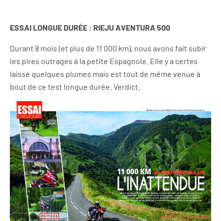
ESSAI LONGUE DURÉE :
RIEJU AVENTURA 500
Durant 8 mois (et plus de 11 000 km), nous avons fait subir
les pires outrages à la petite Espagnole. Elle y a certes
laissé quelques plumes mais est tout de même venue à
bout de ce test longue durée. Verdict.