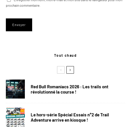
prochain commentaire.
Tout chaud
Red Bull Romaniacs 2026 : Les trails ont
révolutionné la course !
Le hors-série Spécial Essais n°2 de Trail
Adventure arrive en kiosque !