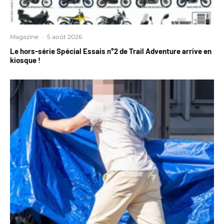
Magazine
·
5 août 2026
Le hors-série Spécial Essais n°2 de Trail Adventure arrive en
kiosque !