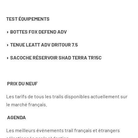
TEST ÉQUIPEMENTS
◗ BOTTES FOX DEFEND ADV
◗ TENUE LEATT ADV DRITOUR 7.5
◗ SACOCHE RÉSERVOIR SHAD TERRA TR15C
PRIX DU NEUF
Les tarifs de tous les trails disponibles actuellement sur
le marché français.
AGENDA
Les meilleurs événements trail français et étrangers