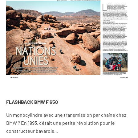
FLASHBACK BMW F 650
Un monocylindre avec une transmission par chaîne chez
BMW ? En 1993, c’était une petite révolution pour le
constructeur bavarois…