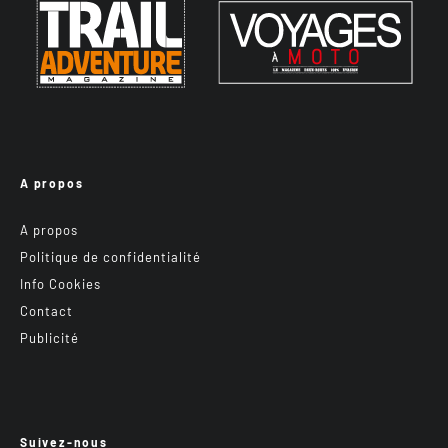
A propos
A propos
Politique de confidentialité
Info Cookies
Contact
Publicité
Suivez-nous