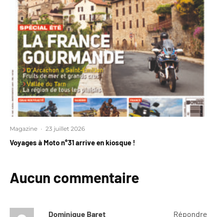
Magazine
·
23 juillet 2026
Voyages à Moto n°31 arrive en kiosque !
Aucun commentaire
Dominique Baret
Répondre