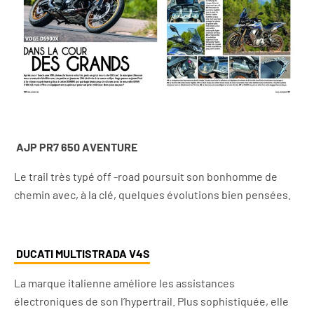
AJP PR7 650 AVENTURE
Le trail très typé off -road poursuit son bonhomme de
chemin avec, à la clé, quelques évolutions bien pensées.
DUCATI MULTISTRADA V4S
La marque italienne améliore les assistances
électroniques de son l’hypertrail. Plus sophistiquée, elle