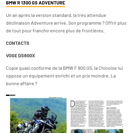
BMW R 1300 GS ADVENTURE
Un an après la version standard, la très attendue
déclinaison Adventure arrive. Son programme ? Offrir plus
de tout pour franchir encore plus de frontières.
CONTACTS
VOGE DS900X
Copie quasi conforme de la BMW F 900 GS, la Chinoise lui
oppose un équipement enrichi et un prix moindre. La
bonne affaire ?