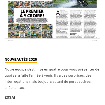
NOUVEAUTÉS 2025
Notre équipe s’est mise en quatre pour vous présenter de
quoi sera faite l’année à venir. Il y a des surprises, des
interrogations mais toujours autant de perspectives
alléchantes.
ESSAI