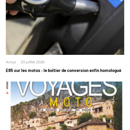
Actus
·
23 juillet 2026
E85 sur les motos : le boîtier de conversion enfin homologué