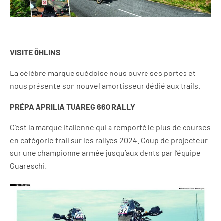
VISITE ÖHLINS
La célèbre marque suédoise nous ouvre ses portes et
nous présente son nouvel amortisseur dédié aux trails.
PRÉPA APRILIA TUAREG 660 RALLY
C’est la marque italienne qui a remporté le plus de courses
en catégorie trail sur les rallyes 2024. Coup de projecteur
sur une championne armée jusqu’aux dents par l’équipe
Guareschi.