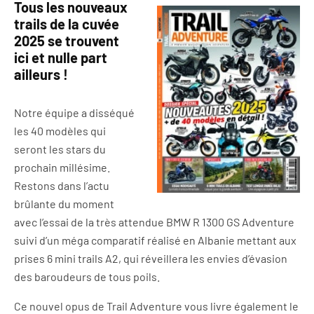
Tous les nouveaux
trails de la cuvée
2025 se trouvent
ici et nulle part
ailleurs !
Notre équipe a disséqué
les 40 modèles qui
seront les stars du
prochain millésime.
Restons dans l’actu
brûlante du moment
avec l’essai de la très attendue BMW R 1300 GS Adventure
suivi d’un méga comparatif réalisé en Albanie mettant aux
prises 6 mini trails A2, qui réveillera les envies d’évasion
des baroudeurs de tous poils.
Ce nouvel opus de Trail Adventure vous livre également le