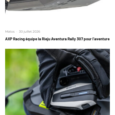
Matos
·
30 juillet 2026
AXP Racing équipe la Rieju Aventura Rally 307 pour l’aventure