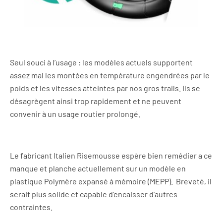
Seul souci à l’usage : les modèles actuels supportent
assez mal les
montées en température engendrées par le
poids et les vitesses atteintes par nos gros trails. Ils se
désagrègent ainsi trop rapidement et ne peuvent
convenir à un usage routier prolongé.
Le fabricant Italien Risemousse espère bien remédier a ce
manque et planche actuellement sur un modèle en
plastique Polymère expansé à mémoire (MEPP). Breveté, il
serait plus solide et capable d’encaisser d’autres
contraintes.