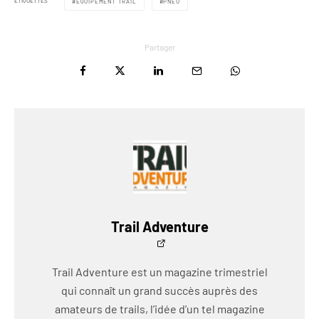
ÉTIQUETTES
ÉQUIPEMENT TRAIL
PNEU
Partager
Trail Adventure
Trail Adventure est un magazine trimestriel
qui connaît un grand succès auprès des
amateurs de trails, l’idée d’un tel magazine