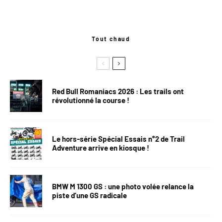
Tout chaud
Red Bull Romaniacs 2026 : Les trails ont
révolutionné la course !
Le hors-série Spécial Essais n°2 de Trail
Adventure arrive en kiosque !
BMW M 1300 GS : une photo volée relance la
piste d’une GS radicale