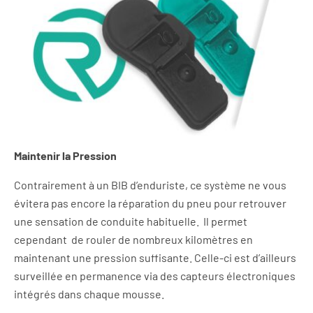
Maintenir la Pression
Contrairement à un BIB d’enduriste, ce système ne vous
évitera pas encore la réparation du pneu pour retrouver
une sensation de conduite habituelle. Il permet
cependant de rouler de nombreux kilomètres en
maintenant une pression suffisante. Celle-ci est d’ailleurs
surveillée en permanence
via des
capteurs électroniques
intégrés dans chaque mousse.