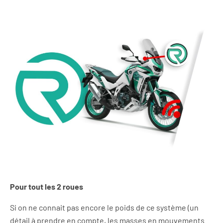
Pour tout les 2 roues
Si on ne c
onnait pas encore le poids de ce système (un
détail à prendre en compte, les masses en mouvements