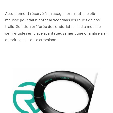
Actuellement réservé à un usage hors-route, le bib-
mousse pourrait bientôt arriver dans les roues de nos
trails. Solution préférée des enduristes, cette mousse
semi-rigide remplace avantageusement une chambre à air
et évite ainsi toute crevaison.