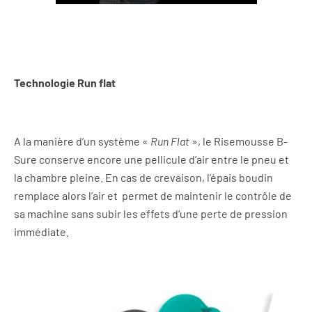
Technologie Run flat
A la manière d’un système «
Run Flat
», le Risemousse B-
Sure conserve encore une pellicule d’air entre le pneu et
la chambre pleine. En cas de crevaison, l’épais boudin
remplace alors l’air et permet de maintenir le contrôle de
sa machine sans subir les effets d’une perte de pression
immédiate.