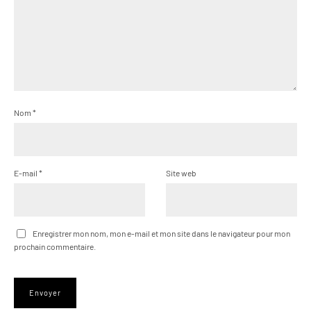
Nom
*
E-mail
*
Site web
Enregistrer mon nom, mon e-mail et mon site dans le navigateur pour mon
prochain commentaire.