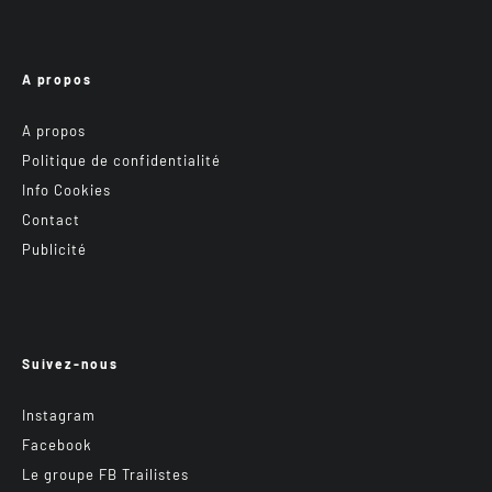
A propos
A propos
Politique de confidentialité
Info Cookies
Contact
Publicité
Suivez-nous
Instagram
Facebook
Le groupe FB Trailistes