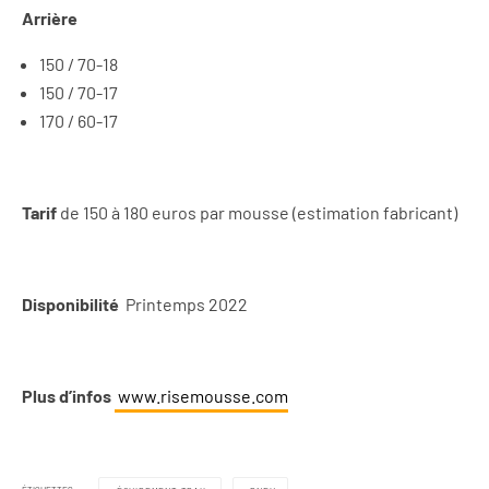
Arrière
150 / 70-18
150 / 70-17
170 / 60-17
Tarif
de 150 à 180 euros par mousse (estimation fabricant)
Disponibilité
Printemps 2022
Plus d’infos
www.risemousse.com