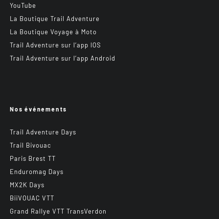
YouTube
La Boutique Trail Adventure
La Boutique Voyage à Moto
Trail Adventure sur l’app IOS
Trail Adventure sur l’app Android
Nos événements
Trail Adventure Days
Trail Bivouac
Paris Brest TT
Enduromag Days
MX2K Days
BiiVOUAC VTT
Grand Rallye VTT TransVerdon