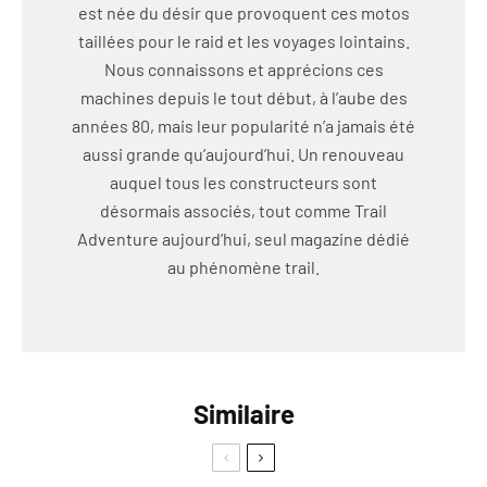
est née du désir que provoquent ces motos
taillées pour le raid et les voyages lointains.
Nous connaissons et apprécions ces
machines depuis le tout début, à l’aube des
années 80, mais leur popularité n’a jamais été
aussi grande qu’aujourd’hui. Un renouveau
auquel tous les constructeurs sont
désormais associés, tout comme Trail
Adventure aujourd’hui, seul magazine dédié
au phénomène trail.
Similaire