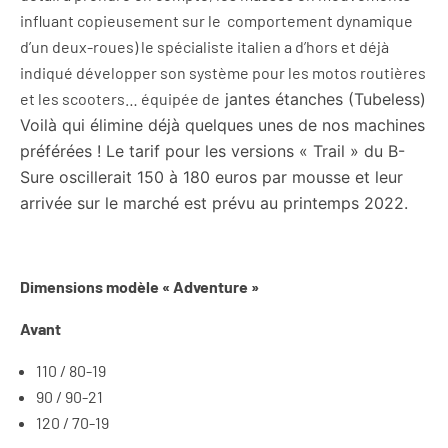
influant copieusement sur le comportement dynamique
d’un deux-roues) le spécialiste italien a d’hors et déjà
indiqué développer son système pour les motos routières
et les scooters… équipée de
jantes étanches (Tubeless)
Voilà qui élimine déjà quelques unes de nos machines
préférées !
Le tarif pour les versions « Trail » du B-
Sure oscillerait 150 à 180 euros par mousse et leur
arrivée sur le marché est prévu au printemps 2022.
Dimensions modèle « Adventure »
Avant
110 / 80-19
90 / 90-21
120 / 70-19