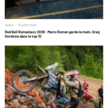
Rallye
·
31 juillet 2026
Red Bull Romaniacs 2026 : Mario Roman garde la main, Greg
Gordinne dans le top 10