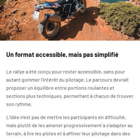
Un format accessible, mais pas simplifié
Le rallye a été conçu pour rester accessible, sans pour
autant gommer l’intérêt du pilotage. Le parcours devrait
proposer un équilibre entre portions roulantes et
sections plus techniques, permettant à chacun de trouver
son rythme.
L’idée n’est pas de mettre les participants en difficulté,
mais plutôt de les amener progressivement à s’adapter au
terrain, à lire les pistes et à affiner leur pilotage dans des