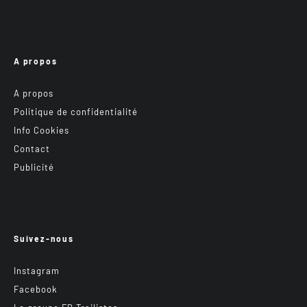
A propos
A propos
Politique de confidentialité
Info Cookies
Contact
Publicité
Suivez-nous
Instagram
Facebook