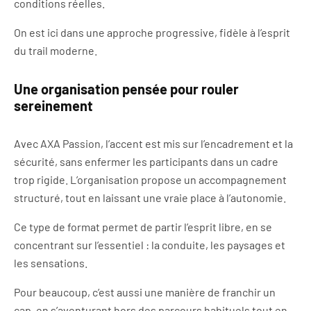
conditions réelles.
On est ici dans une approche progressive, fidèle à l’esprit
du trail moderne.
Une organisation pensée pour rouler
sereinement
Avec AXA Passion, l’accent est mis sur l’encadrement et la
sécurité, sans enfermer les participants dans un cadre
trop rigide. L’organisation propose un accompagnement
structuré, tout en laissant une vraie place à l’autonomie.
Ce type de format permet de partir l’esprit libre, en se
concentrant sur l’essentiel : la conduite, les paysages et
les sensations.
Pour beaucoup, c’est aussi une manière de franchir un
cap, en s’aventurant hors des parcours habituels tout en