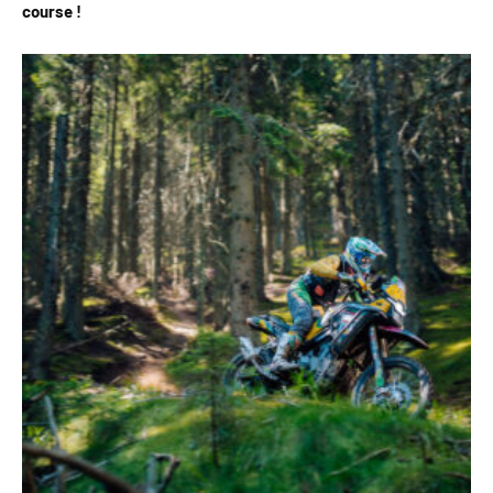
course !