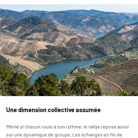
Une dimension collective assumée
Même si chacun roule à son rythme, le rallye repose aussi
sur une dynamique de groupe. Les échanges en fin de