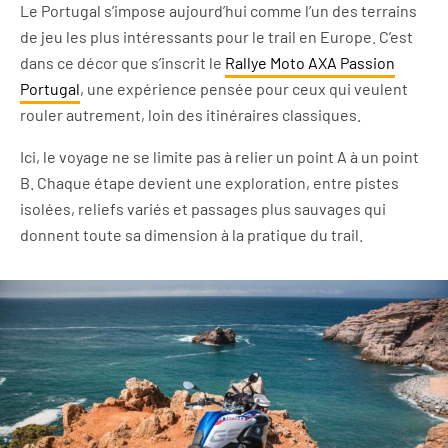
Le Portugal s’impose aujourd’hui comme l’un des terrains
de jeu les plus intéressants pour le trail en Europe. C’est
dans ce décor que s’inscrit le
Rallye Moto AXA Passion
Portugal
, une expérience pensée pour ceux qui veulent
rouler autrement, loin des itinéraires classiques.
Ici, le voyage ne se limite pas à relier un point A à un point
B. Chaque étape devient une exploration, entre pistes
isolées, reliefs variés et passages plus sauvages qui
donnent toute sa dimension à la pratique du trail.