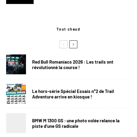
Tout chaud
Red Bull Romaniacs 2026 : Les trails ont
révolutionné la course !
Le hors-série Spécial Essais n°2 de Trail
Adventure arrive en kiosque !
BMW M 1300 GS : une photo volée relance la
piste d’une GS radicale