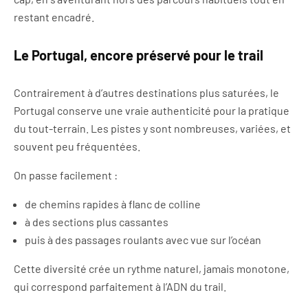
restant encadré.
Le Portugal, encore préservé pour le trail
Contrairement à d’autres destinations plus saturées, le
Portugal conserve une vraie authenticité pour la pratique
du tout-terrain. Les pistes y sont nombreuses, variées, et
souvent peu fréquentées.
On passe facilement :
de chemins rapides à flanc de colline
à des sections plus cassantes
puis à des passages roulants avec vue sur l’océan
Cette diversité crée un rythme naturel, jamais monotone,
qui correspond parfaitement à l’ADN du trail.