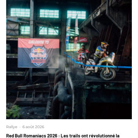
Rallye
·
6 août 2026
Red Bull Romaniacs 2026 : Les trails ont révolutionné la