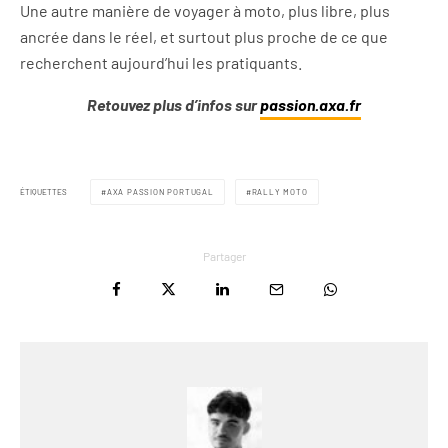
Une autre manière de voyager à moto, plus libre, plus
ancrée dans le réel, et surtout plus proche de ce que
recherchent aujourd’hui les pratiquants.
Retouvez plus d’infos sur
passion.axa.fr
ÉTIQUETTES
AXA PASSION PORTUGAL
RALLY MOTO
Partager