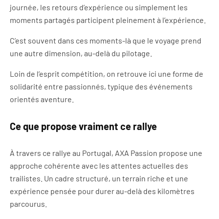
journée, les retours d’expérience ou simplement les
moments partagés participent pleinement à l’expérience.
C’est souvent dans ces moments-là que le voyage prend
une autre dimension, au-delà du pilotage.
Loin de l’esprit compétition, on retrouve ici une forme de
solidarité entre passionnés, typique des événements
orientés aventure.
Ce que propose vraiment ce rallye
À travers ce rallye au Portugal, AXA Passion propose une
approche cohérente avec les attentes actuelles des
trailistes. Un cadre structuré, un terrain riche et une
expérience pensée pour durer au-delà des kilomètres
parcourus.