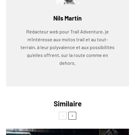
Nils Martin
Rédacteur web pour Trail Adventure, je
m’intéresse aux motos trail et au tout-
terrain, à leur polyvalence et aux possibilités
qu’elles offrent, sur la route comme en
dehors.
Similaire