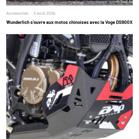
Accessoires
·
3 août 2026
Wunderlich s’ouvre aux motos chinoises avec la Voge DS900X