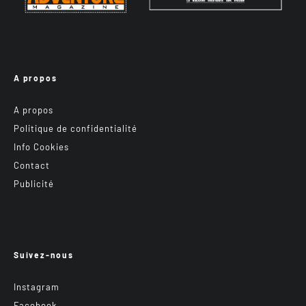
A propos
A propos
Politique de confidentialité
Info Cookies
Contact
Publicité
Suivez-nous
Instagram
Facebook