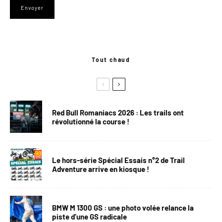
Tout chaud
Red Bull Romaniacs 2026 : Les trails ont
révolutionné la course !
Le hors-série Spécial Essais n°2 de Trail
Adventure arrive en kiosque !
BMW M 1300 GS : une photo volée relance la
piste d’une GS radicale