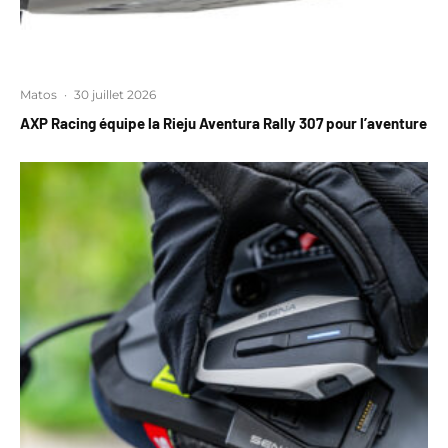
Matos
·
30 juillet 2026
AXP Racing équipe la Rieju Aventura Rally 307 pour l’aventure