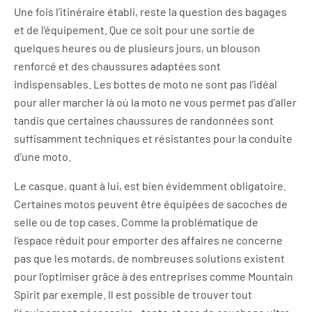
Une fois l’itinéraire établi, reste la question des bagages
et de l’équipement. Que ce soit pour une sortie de
quelques heures ou de plusieurs jours, un blouson
renforcé et des chaussures adaptées sont
indispensables. Les bottes de moto ne sont pas l’idéal
pour aller marcher là où la moto ne vous permet pas d’aller
tandis que certaines chaussures de randonnées sont
suffisamment techniques et résistantes pour la conduite
d’une moto.
Le casque, quant à lui, est bien évidemment obligatoire.
Certaines motos peuvent être équipées de sacoches de
selle ou de top cases. Comme la problématique de
l’espace réduit pour emporter des affaires ne concerne
pas que les motards, de nombreuses solutions existent
pour l’optimiser grâce à des entreprises comme Mountain
Spirit par exemple. Il est possible de trouver tout