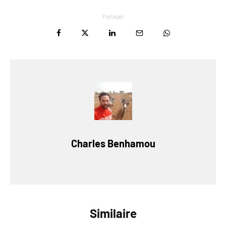
Partager
Charles Benhamou
Similaire