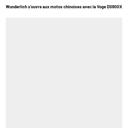
Wunderlich s’ouvre aux motos chinoises avec la Voge DS900X