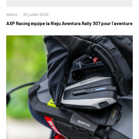
Matos
·
30 juillet 2026
AXP Racing équipe la Rieju Aventura Rally 307 pour l’aventure