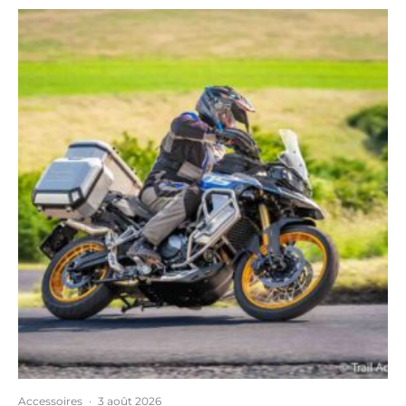
Accessoires
·
3 août 2026