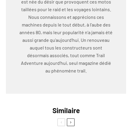
est née du désir que provoquent ces motos
taillées pour le raid et les voyages lointains.
Nous connaissons et apprécions ces
machines depuis le tout début, à l’aube des
années 80, mais leur popularité n’a jamais été
aussi grande qu’aujourd’hui. Un renouveau
auquel tous les constructeurs sont
désormais associés, tout comme Trail
Adventure aujourd’hui, seul magazine dédié
au phénomène trail.
Similaire