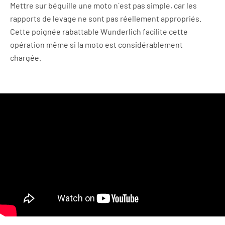
Mettre sur béquille une moto n´est pas simple, car les
rapports de levage ne sont pas réellement appropriés.
Cette poignée rabattable Wunderlich facilite cette
opération même si la moto est considérablement
chargée.