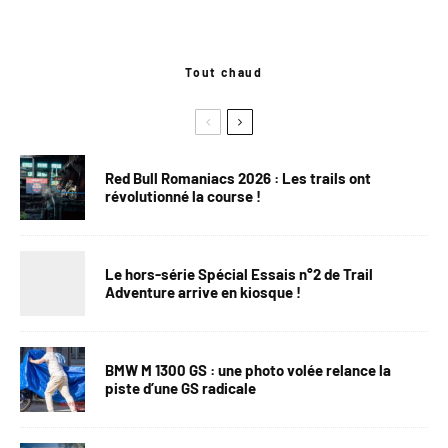
Tout chaud
Red Bull Romaniacs 2026 : Les trails ont
révolutionné la course !
Le hors-série Spécial Essais n°2 de Trail
Adventure arrive en kiosque !
BMW M 1300 GS : une photo volée relance la
piste d’une GS radicale