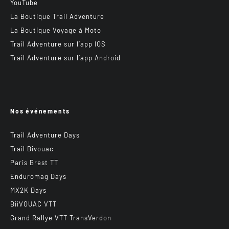
YouTube
La Boutique Trail Adventure
La Boutique Voyage à Moto
Trail Adventure sur l’app IOS
Trail Adventure sur l’app Android
Nos événements
Trail Adventure Days
Trail Bivouac
Paris Brest TT
Enduromag Days
MX2K Days
BiiVOUAC VTT
Grand Rallye VTT TransVerdon