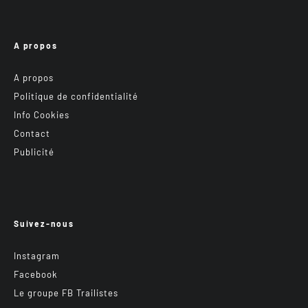
A propos
A propos
Politique de confidentialité
Info Cookies
Contact
Publicité
Suivez-nous
Instagram
Facebook
Le groupe FB Trailistes