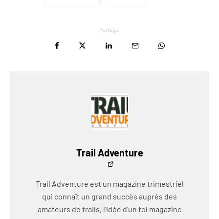
Partager
Trail Adventure
Trail Adventure est un magazine trimestriel
qui connaît un grand succès auprès des
amateurs de trails, l’idée d’un tel magazine