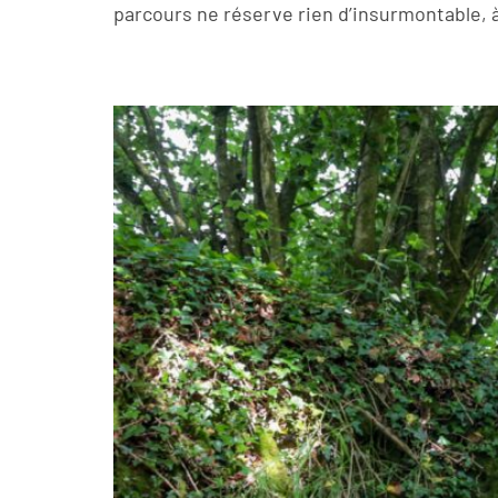
parcours ne réserve rien d’insurmontable, à