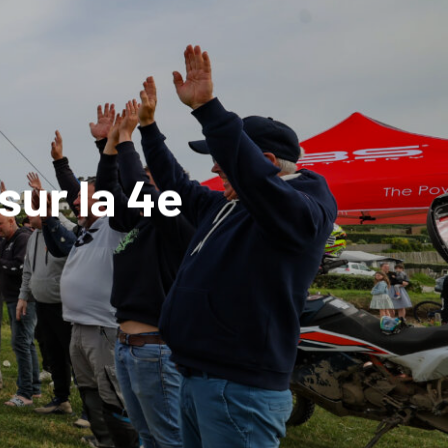
sur la 4e