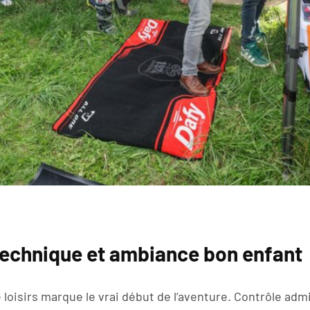
 technique et ambiance bon enfant
e loisirs marque le vrai début de l’aventure. Contrôle adm