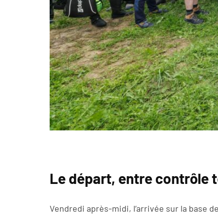
Le départ, entre contrôle
Vendredi après-midi, l’arrivée sur la base d