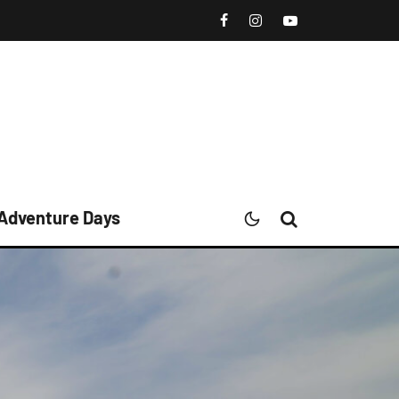
 Adventure Days