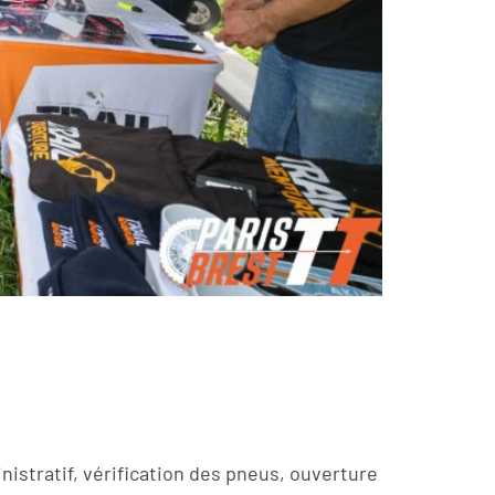
inistratif, vérification des pneus, ouverture