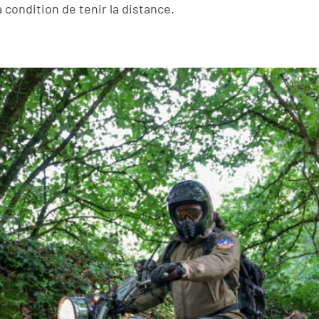
 condition de tenir la distance.