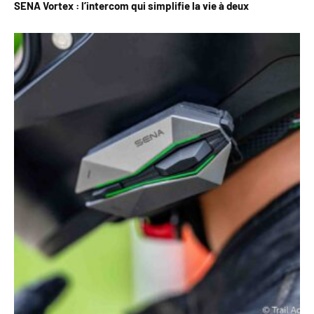
SENA Vortex : l’intercom qui simplifie la vie à deux