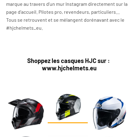
marque au travers d’un mur Instagram directement sur la
page d’accueil. Pilotes pro, revendeurs, particuliers…
Tous se retrouvent et se mélangent dorénavant avec le
#hjchelmets_eu.
Shoppez les casques HJC sur :
www.hjchelmets.eu