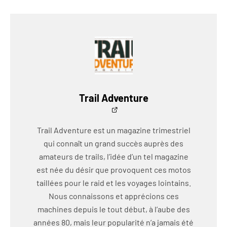
Trail Adventure
Trail Adventure est un magazine trimestriel
qui connaît un grand succès auprès des
amateurs de trails, l’idée d’un tel magazine
est née du désir que provoquent ces motos
taillées pour le raid et les voyages lointains.
Nous connaissons et apprécions ces
machines depuis le tout début, à l’aube des
années 80, mais leur popularité n’a jamais été