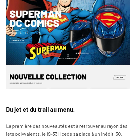
Du jet et du trail au menu.
La première des nouveautés est à retrouver au rayon des
jets polyvalents, le IS-33 II cède sa place à un inédit i30.