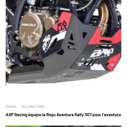
Matos
·
30 juillet 2026
AXP Racing équipe la Rieju Aventura Rally 307 pour l’aventure