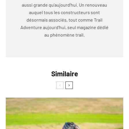
aussi grande qu’aujourd’hui. Un renouveau
auquel tous les constructeurs sont
désormais associés, tout comme Trail
Adventure aujourd’hui, seul magazine dédié
au phénomène trail.
Similaire