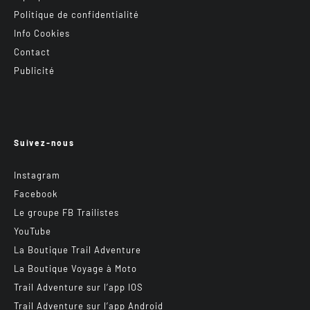
Politique de confidentialité
Info Cookies
Contact
Publicité
Suivez-nous
Instagram
Facebook
Le groupe FB Trailistes
YouTube
La Boutique Trail Adventure
La Boutique Voyage à Moto
Trail Adventure sur l’app IOS
Trail Adventure sur l’app Android