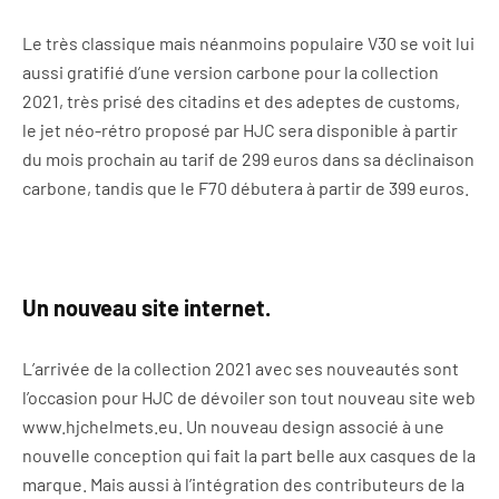
Le très classique mais néanmoins populaire V30 se voit lui
aussi gratifié d’une version carbone pour la collection
2021, très prisé des citadins et des adeptes de customs,
le jet néo-rétro proposé par HJC sera disponible à partir
du mois prochain au tarif de 299 euros dans sa déclinaison
carbone, tandis que le F70 débutera à partir de 399 euros.
Un nouveau site internet.
L’arrivée de la collection 2021 avec ses nouveautés sont
l’occasion pour HJC de dévoiler son tout nouveau site web
www.hjchelmets.eu. Un nouveau design associé à une
nouvelle conception qui fait la part belle aux casques de la
marque. Mais aussi à l’intégration des contributeurs de la