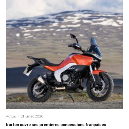
Actus
·
21 juillet 2026
Norton ouvre ses premières concessions françaises