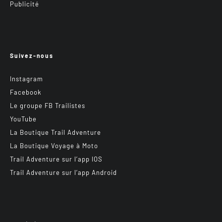
Publicité
Suivez-nous
Instagram
Facebook
Le groupe FB Trailistes
YouTube
La Boutique Trail Adventure
La Boutique Voyage à Moto
Trail Adventure sur l’app IOS
Trail Adventure sur l’app Android