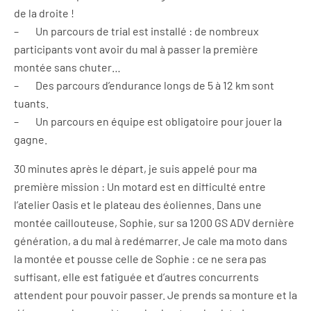
de la droite !
– Un parcours de trial est installé : de nombreux
participants vont avoir du mal à passer la première
montée sans chuter…
– Des parcours d’endurance longs de 5 à 12 km sont
tuants.
– Un parcours en équipe est obligatoire pour jouer la
gagne.
30 minutes après le départ, je suis appelé pour ma
première mission : Un motard est en difficulté entre
l’atelier Oasis et le plateau des éoliennes. Dans une
montée caillouteuse, Sophie, sur sa 1200 GS ADV dernière
génération, a du mal à redémarrer. Je cale ma moto dans
la montée et pousse celle de Sophie : ce ne sera pas
suffisant, elle est fatiguée et d’autres concurrents
attendent pour pouvoir passer. Je prends sa monture et la