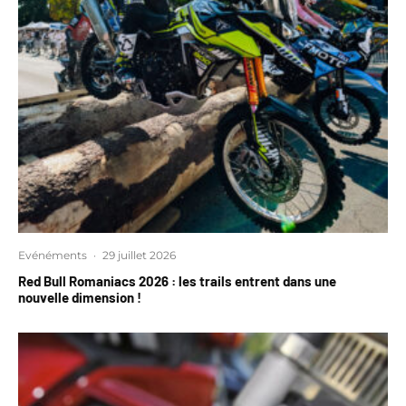
Evénéments
·
29 juillet 2026
Red Bull Romaniacs 2026 : les trails entrent dans une
nouvelle dimension !