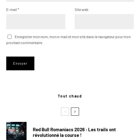
E-mail
*
Site web
Enregistrer mon nom, mon e-mail et mon site dans le navigateur pour mon
prochain commentaire.
Tout chaud
Red Bull Romaniacs 2026 : Les trails ont
révolutionné la course !