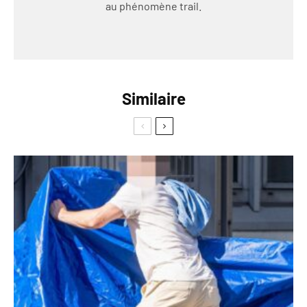
au phénomène trail.
Similaire