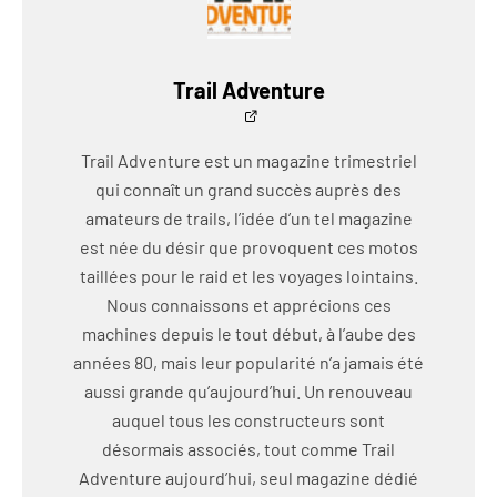
Trail Adventure
Trail Adventure est un magazine trimestriel
qui connaît un grand succès auprès des
amateurs de trails, l’idée d’un tel magazine
est née du désir que provoquent ces motos
taillées pour le raid et les voyages lointains.
Nous connaissons et apprécions ces
machines depuis le tout début, à l’aube des
années 80, mais leur popularité n’a jamais été
aussi grande qu’aujourd’hui. Un renouveau
auquel tous les constructeurs sont
désormais associés, tout comme Trail
Adventure aujourd’hui, seul magazine dédié