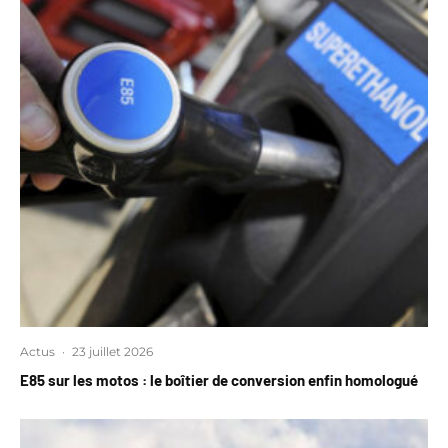
Actus
·
23 juillet 2026
E85 sur les motos : le boîtier de conversion enfin homologué