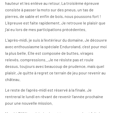
hauteur et les enlève au retour. La troisième épreuve
consiste à passer la moto sur des pneus, un tas de
pierres, de sable et enfin de bois, nous poussons fort !
L’épreuve est faite rapidement. Je retrouve le plaisir que
j’ai eu lors de mes participations précédentes.
L’après-midi, je suis à l’extérieur du domaine. Je découvre
avec enthousiasme la spéciale Enduroland, c’est pour moi
la plus belle. Elle est composée de buttes, virages
relevés, compressions…Je ne résiste pas et roule
dessus, toujours avec beaucoup de prudence, mais quel
plaisir. Je quitte à regret ce terrain de jeu pour revenir au
château.
Le reste de l’après-midi est réservé à la finale. Je
rentrerai le lundi en rêvant de revenir l’année prochaine
pour une nouvelle mission.