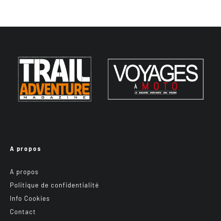
A propos
A propos
Politique de confidentialité
Info Cookies
Contact