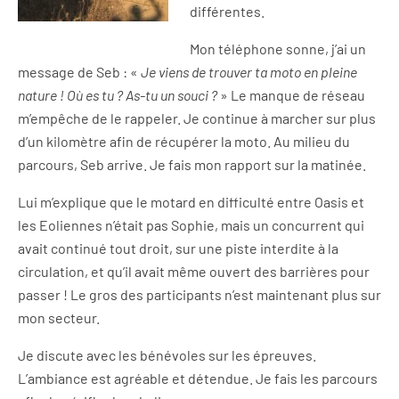
différentes.
Mon téléphone sonne, j’ai un
message de Seb : «
Je viens de trouver ta moto en pleine
nature ! Où es tu ? As-tu un souci ?
» Le manque de réseau
m’empêche de le rappeler. Je continue à marcher sur plus
d’un kilomètre afin de récupérer la moto. Au milieu du
parcours, Seb arrive. Je fais mon rapport sur la matinée.
Lui m’explique que le motard en difficulté entre Oasis et
les Eoliennes n’était pas Sophie, mais un concurrent qui
avait continué tout droit, sur une piste interdite à la
circulation, et qu’il avait même ouvert des barrières pour
passer ! Le gros des participants n’est maintenant plus sur
mon secteur.
Je discute avec les bénévoles sur les épreuves.
L’ambiance est agréable et détendue. Je fais les parcours