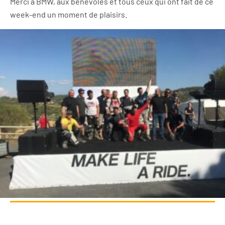
Merci à BMW, aux bénévoles et tous ceux qui ont fait de ce
week-end un moment de plaisirs.