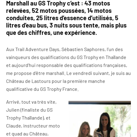
Marshall au GS Trophy c’est : 43 motos
relevées, 52 motos poussées, 14 motos
conduites, 25 litres d’essence d’utilisés, 5
litres d’eau bus, 3 nuits sous tente, mais plus
que des chiffres, une expérience.
Aux Trail Adventure Days, Sébastien Saphores, l’un des
vainqueurs des qualifications du GS Trophy en Thaïlande
et aujourd’hui responsable des qualifications françaises,
me propose d’être marshall. Le vendredi suivant, je suis au
Château de Lastours pour la première manche
qualificative du GS Trophy France.
Arrivé, tout va très vite,
Julien (finaliste du GS
Trophy Thaïlande), et
Claude, instructeur moto
et quad au Château,