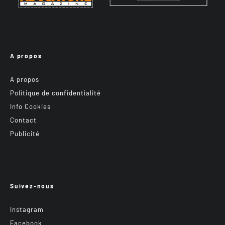
A propos
A propos
Politique de confidentialité
Info Cookies
Contact
Publicité
Suivez-nous
Instagram
Facebook