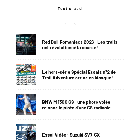
Tout chaud
Red Bull Romaniacs 2026 : Les trails
ont révolutionné la course !
Le hors-série Spécial Essais n°2 de
Trail Adventure arrive en kiosque !
BMW M 1300 GS : une photo volée
relance la piste d’une GS radicale
Essai Vidéo : Suzuki SV7-GX