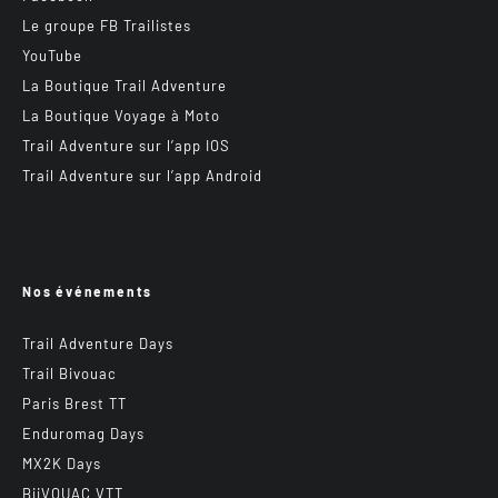
Le groupe FB Trailistes
YouTube
La Boutique Trail Adventure
La Boutique Voyage à Moto
Trail Adventure sur l’app IOS
Trail Adventure sur l’app Android
Nos événements
Trail Adventure Days
Trail Bivouac
Paris Brest TT
Enduromag Days
MX2K Days
BiiVOUAC VTT