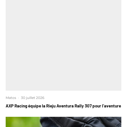
Matos
·
30 juillet 2026
AXP Racing équipe la Rieju Aventura Rally 307 pour l’aventure