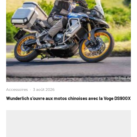
Accessoires
·
3 août 2026
Wunderlich s’ouvre aux motos chinoises avec la Voge DS900X