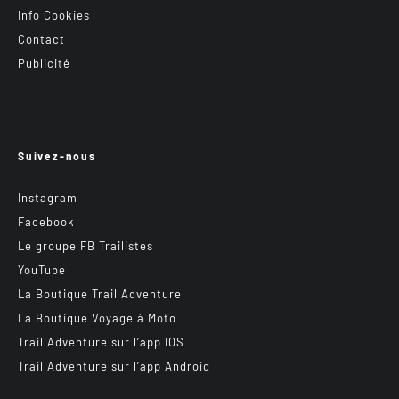
Info Cookies
Contact
Publicité
Suivez-nous
Instagram
Facebook
Le groupe FB Trailistes
YouTube
La Boutique Trail Adventure
La Boutique Voyage à Moto
Trail Adventure sur l’app IOS
Trail Adventure sur l’app Android