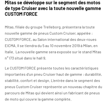
Mitas se développe sur le segment des motos
de type Cruiser avec la toute nouvelle gamme
CUSTOM FORCE
Mitas, filiale du groupe Trelleborg, présentera la toute
nouvelle gamme de pneus Custom Cruiser, appelée :
CUSTOM FORCE, au Salon international des deux-roues
EICMA. Il se tiendra du 5 au 10 novembre 2019 à Milan, en
Italie.
La nouvelle gamme sera exposée sur le stand Mitas
n° I73 situé dans le hall 9.
Le CUSTOM FORCE présente toutes les caractéristiques
importantes d’un pneu Cruiser haut de gamme : durabilité,
stabilité, confort et design. L’entrée dans le segment des
pneus Custom Cruiser représente un nouveau chapitre du
parcours de Mitas qui devient ainsi un fabricant de pneus
de moto qui couvre la gamme complète.