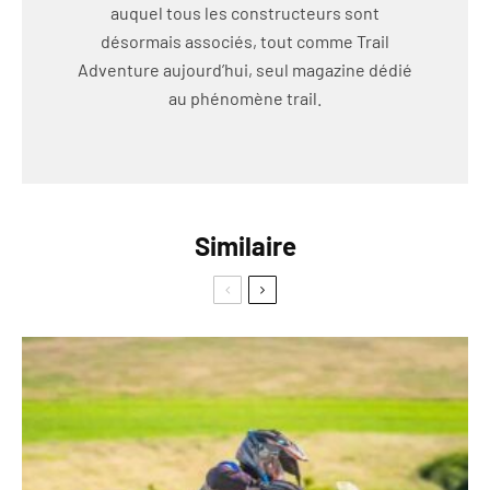
auquel tous les constructeurs sont
désormais associés, tout comme Trail
Adventure aujourd’hui, seul magazine dédié
au phénomène trail.
Similaire