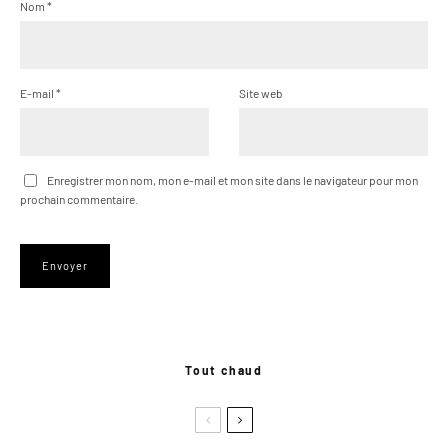
Nom
*
E-mail
*
Site web
Enregistrer mon nom, mon e-mail et mon site dans le navigateur pour mon
prochain commentaire.
Tout chaud