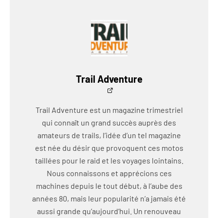
Trail Adventure
Trail Adventure est un magazine trimestriel
qui connaît un grand succès auprès des
amateurs de trails, l’idée d’un tel magazine
est née du désir que provoquent ces motos
taillées pour le raid et les voyages lointains.
Nous connaissons et apprécions ces
machines depuis le tout début, à l’aube des
années 80, mais leur popularité n’a jamais été
aussi grande qu’aujourd’hui. Un renouveau