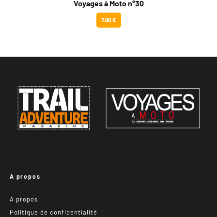
Voyages à Moto n°30
7.90 €
A propos
A propos
Politique de confidentialité