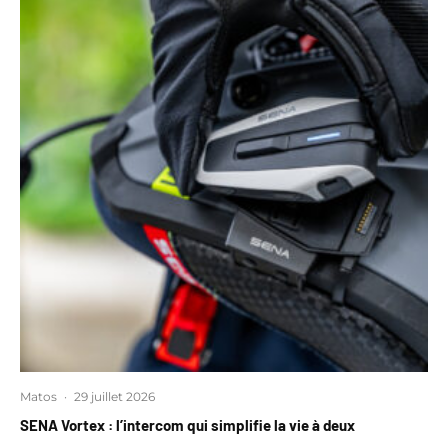
Matos
·
29 juillet 2026
SENA Vortex : l’intercom qui simplifie la vie à deux