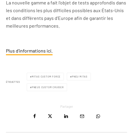
La nouvelle gamme a fait l’objet de tests approfondis dans
les conditions les plus difficiles possibles aux États-Unis
et dans différents pays d’Europe afin de garantir les
meilleures performances.
Plus d’informations ici.
MITAS CUSTOM FORCE
PNEU MITAS
ÉTIQUETTES
PNEUS CUSTOM CRUISER
Partager