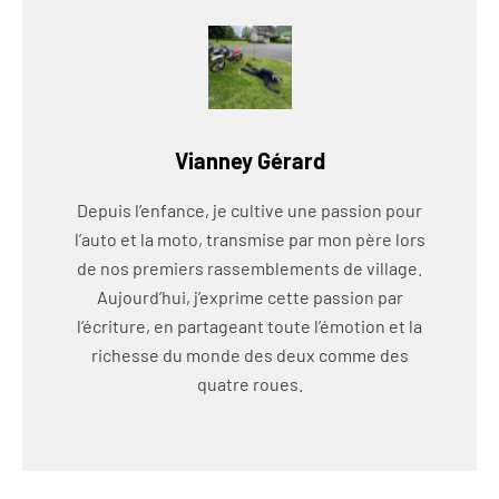
Vianney Gérard
Depuis l’enfance, je cultive une passion pour
l’auto et la moto, transmise par mon père lors
de nos premiers rassemblements de village.
Aujourd’hui, j’exprime cette passion par
l’écriture, en partageant toute l’émotion et la
richesse du monde des deux comme des
quatre roues.