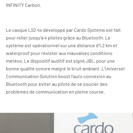
INFINITY Carbon.
Le casque LS2 4x développé par Cardo Systems est fait
pour relier jusqu’à 4 pilotes grâce au Bluetooth. Le
système est opérationnel sur une distance d’1,2 km et
waterproof pour résister aux mauvaises conditions
météos. Le dispositif auditif est signé JBL, pour une
bonne qualité sonore malgré le bruit ambiant. L’Universel
Communication Solution boost l’auto connexion au
Bluetooth pour éviter au pilote de se soucier des
problèmes de communication en pleine course.