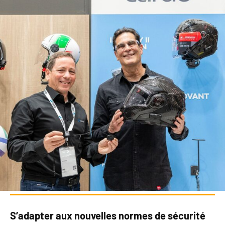
S’adapter aux nouvelles normes de sécurité