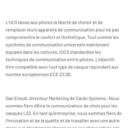
L’UCS laisse aux pilotes la liberté de choisir et de
remplacer leurs appareils de communication pour ne pas
compromettre le confort et l’esthétique. Tout comme les
systèmes de communication universels maintenant
équipés dans les voitures, l’UCS standardise les
techniques de communication entre pilotes. L’objectif,
être compatible avec tout type de casque répondant aux
normes européennes ECE 22.06.
Dan Emodi, directeur Marketing de Cardo Systems : Nous
sommes fiers d’être le communicateur de choix pour les
casques LS2. En tant qu’entreprise, nous sommes fiers de
l’innovation et de la qualité et de travailler avec une autre
marque si étroitement alignée avec ces philosophies est