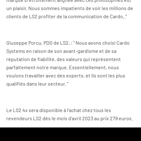
un plaisir. Nous sommes impatients de voir les millions de
clients de LS2 profiter de la communication de Cardo..”
Giuseppe Porcu, PDG de LS2, : “ Nous avons choisi Cardo
Systems en raison de son avant-gardisme et de sa
réputation de fiabilité, des valeurs qui représentent
parfaitement notre marque. Essentiellement, nous
voulons travailler avec des experts, et ils sont les plus
qualifiés dans leur secteur. ”
Le LS2 4x sera disponible à l’achat chez tous les
revendeurs LS2 dès le mois d’avril 2023 au prix 279 euros.