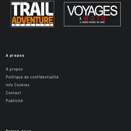
A propos
A propos
Politique de confidentialité
Info Cookies
Contact
Publicité
Suivez-nous