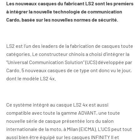
Les nouveaux casques du fabricant LS2 sont les premiers
à intégrer la nouvelle technologie de communication
Cardo, basée sur les nouvelles normes de sécurité.
LS2 est l’un des leaders de la fabrication de casques toute
catégories. Le constructeur chinois a choisi d’intégrer la
“Universal Communication Solution” (UCS) développée par
Cardo. 5 nouveaux casques de ce type ont donc vu le jour,
dont le modèle LS2 4x.
Ce système intégré au casque LS2 4x est aussi
compatible avec toute la gamme ADVANT, une toute
nouvelle série de casque présentée lors du salon
internationale de la moto, à Milan (EICMA). L’UCS peut tout
aussi bien être équipé sur les casques INFINITY II et