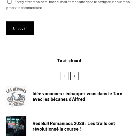
Enregistrer mon nom, mon e-mail et mon site dans le navigateur pour mon
prochain commentaire.
Tout chaud
Idée vacances : échappez vous dans le Tarn
avec les bécanes d’Alfred
Red Bull Romaniacs 2026 : Les trails ont
révolutionné la course !