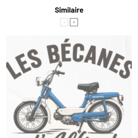
Similaire