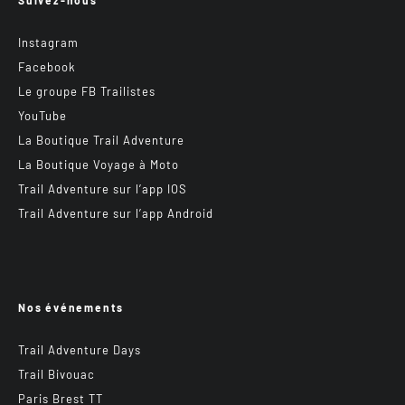
Instagram
Facebook
Le groupe FB Trailistes
YouTube
La Boutique Trail Adventure
La Boutique Voyage à Moto
Trail Adventure sur l’app IOS
Trail Adventure sur l’app Android
Nos événements
Trail Adventure Days
Trail Bivouac
Paris Brest TT