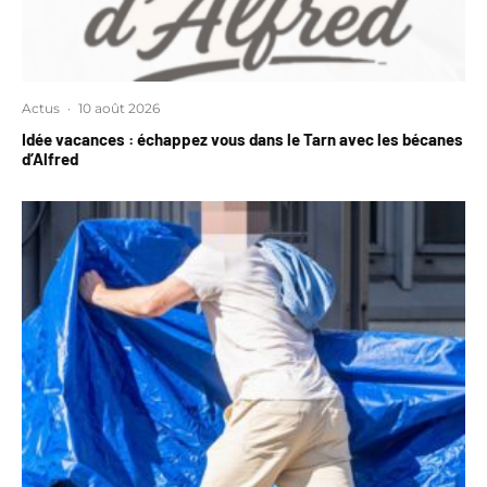
Actus
·
10 août 2026
Idée vacances : échappez vous dans le Tarn avec les bécanes
d’Alfred