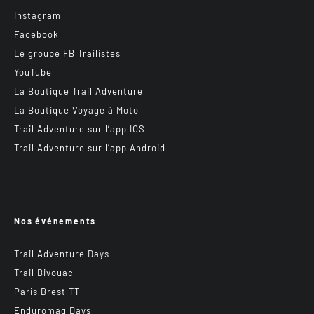
Instagram
Facebook
Le groupe FB Trailistes
YouTube
La Boutique Trail Adventure
La Boutique Voyage à Moto
Trail Adventure sur l’app IOS
Trail Adventure sur l’app Android
Nos événements
Trail Adventure Days
Trail Bivouac
Paris Brest TT
Enduromag Days