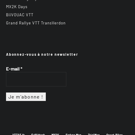
MX2K Days
BiiVOUAC VTT
Grand Rallye VTT TransVerdon
Abonnez-vous à notre newsletter
E-mail
*