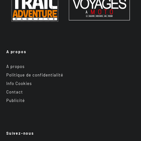
A propos
A propos
Politique de confidentialité
Info Cookies
Contact
Publicité
Suivez-nous