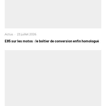
Actus
·
23 juillet 2026
E85 sur les motos : le boîtier de conversion enfin homologué