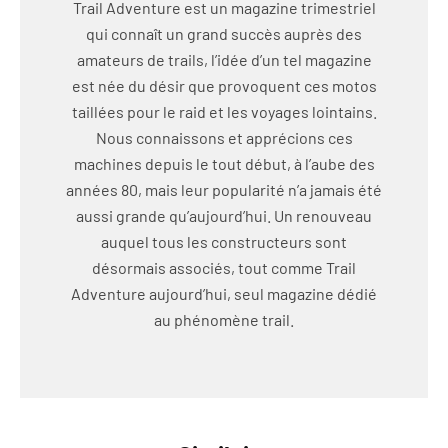
Trail Adventure est un magazine trimestriel
qui connaît un grand succès auprès des
amateurs de trails, l’idée d’un tel magazine
est née du désir que provoquent ces motos
taillées pour le raid et les voyages lointains.
Nous connaissons et apprécions ces
machines depuis le tout début, à l’aube des
années 80, mais leur popularité n’a jamais été
aussi grande qu’aujourd’hui. Un renouveau
auquel tous les constructeurs sont
désormais associés, tout comme Trail
Adventure aujourd’hui, seul magazine dédié
au phénomène trail.