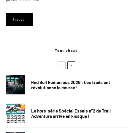
Tout chaud
Red Bull Romaniacs 2026 : Les trails ont
révolutionné la course !
Le hors-série Spécial Essais n°2 de Trail
Adventure arrive en kiosque !