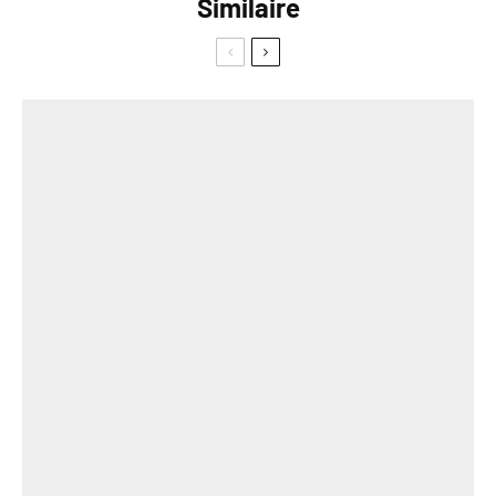
Similaire