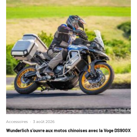
Accessoires
·
3 août 2026
Wunderlich s’ouvre aux motos chinoises avec la Voge DS900X