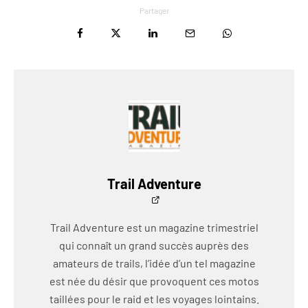
Partager
Trail Adventure
Trail Adventure est un magazine trimestriel
qui connaît un grand succès auprès des
amateurs de trails, l’idée d’un tel magazine
est née du désir que provoquent ces motos
taillées pour le raid et les voyages lointains.