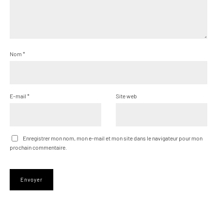
Nom
*
E-mail
*
Site web
Enregistrer mon nom, mon e-mail et mon site dans le navigateur pour mon
prochain commentaire.