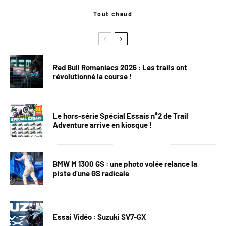
Tout chaud
Red Bull Romaniacs 2026 : Les trails ont
révolutionné la course !
Le hors-série Spécial Essais n°2 de Trail
Adventure arrive en kiosque !
BMW M 1300 GS : une photo volée relance la
piste d’une GS radicale
Essai Vidéo : Suzuki SV7-GX