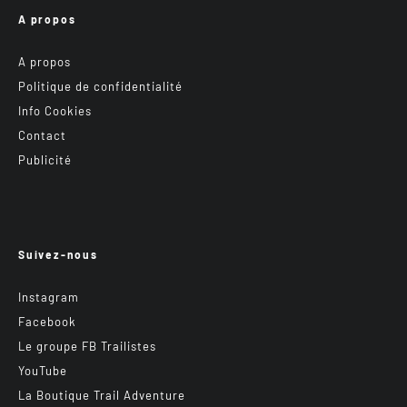
A propos
A propos
Politique de confidentialité
Info Cookies
Contact
Publicité
Suivez-nous
Instagram
Facebook
Le groupe FB Trailistes
YouTube
La Boutique Trail Adventure