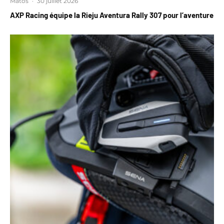
Matos
·
30 juillet 2026
AXP Racing équipe la Rieju Aventura Rally 307 pour l’aventure