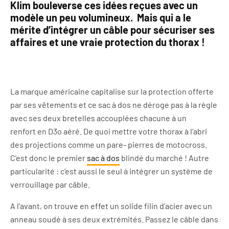
Klim bouleverse ces idées reçues avec un
modèle un peu volumineux. Mais qui a le
mérite d’intégrer un câble pour sécuriser ses
affaires et une vraie protection du thorax !
La marque américaine capitalise sur la protection offerte
par ses vêtements et ce sac à dos ne déroge pas à la règle
avec ses deux bretelles accouplées chacune à un
renfort en D3o aéré. De quoi mettre votre thorax à l’abri
des projections comme un pare- pierres de motocross.
C’est donc le premier
sac à dos
blindé du marché ! Autre
particularité : c’est aussi le seul à intégrer un système de
verrouillage par câble.
A l’avant, on trouve en effet un solide filin d’acier avec un
anneau soudé à ses deux extrémités. Passez le câble dans