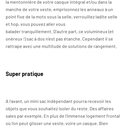
la mentonnière de votre casque intégral et/ou dans la
manche de votre veste, emprisonnez les anneaux à un
point fixe de la moto sous la selle, verrouillez ladite selle
et hop, vous pouvez aller vous
balader tranquillement. D’autre part, ce volumineux (et
onéreux !) sac à dos n’est pas étanche. Cependant il se
rattrape avec une multitude de solutions de rangement.
Super pratique
A l’avant, un mini sac indépendant pourra recevoir les
objets que vous souhaitez isoler du reste. Des affaires
sales par exemple. En plus de l’immense logement frontal
où l’on peut glisser une veste, voire un casque. Bien