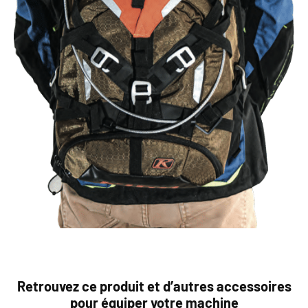
Retrouvez ce produit et d’autres accessoires
pour équiper votre machine