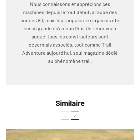
Nous connaissons et apprécions ces
machines depuis le tout début, à l’aube des
années 80, mais leur popularité n’a jamais été
aussi grande qu’aujourd’hui. Un renouveau
auquel tous les constructeurs sont
désormais associés, tout comme Trail
Adventure aujourd’hui, seul magazine dédié
au phénomène trail.
Similaire