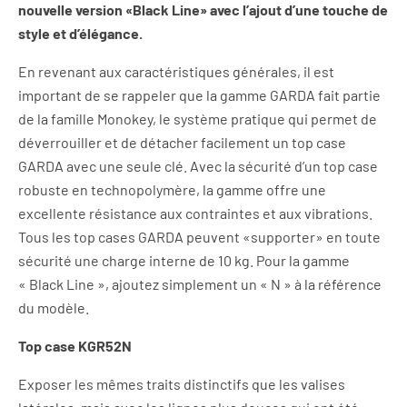
nouvelle version «Black Line» avec l’ajout d’une touche de
style et d’élégance.
En revenant aux caractéristiques générales, il est
important de se rappeler que la gamme GARDA fait partie
de la famille Monokey, le système pratique qui permet de
déverrouiller et de détacher facilement un top case
GARDA avec une seule clé. Avec la sécurité d’un top case
robuste en technopolymère, la gamme offre une
excellente résistance aux contraintes et aux vibrations.
Tous les top cases GARDA peuvent «supporter» en toute
sécurité une charge interne de 10 kg. Pour la gamme
« Black Line », ajoutez simplement un « N » à la référence
du modèle.
Top case KGR52N
Exposer les mêmes traits distinctifs que les valises