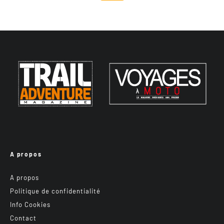
A propos
A propos
Politique de confidentialité
Info Cookies
Contact