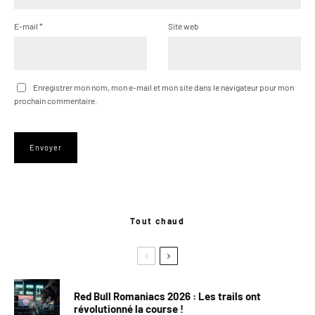
E-mail
*
Site web
Enregistrer mon nom, mon e-mail et mon site dans le navigateur pour mon
prochain commentaire.
Tout chaud
Red Bull Romaniacs 2026 : Les trails ont
révolutionné la course !