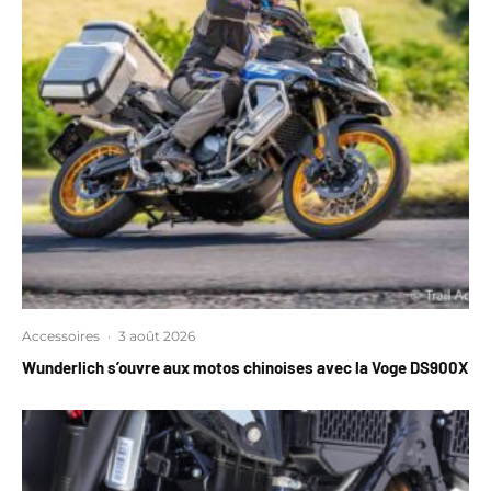
Accessoires
·
3 août 2026
Wunderlich s’ouvre aux motos chinoises avec la Voge DS900X