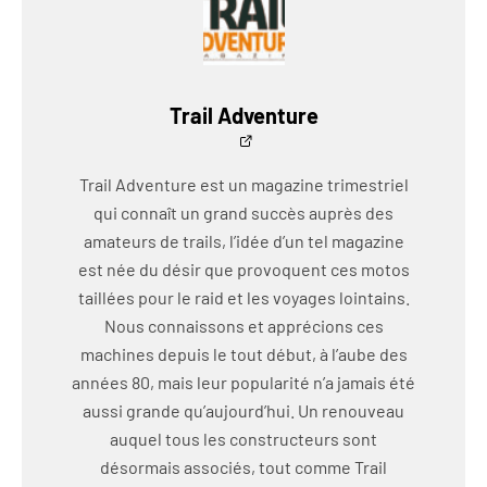
Trail Adventure
Trail Adventure est un magazine trimestriel
qui connaît un grand succès auprès des
amateurs de trails, l’idée d’un tel magazine
est née du désir que provoquent ces motos
taillées pour le raid et les voyages lointains.
Nous connaissons et apprécions ces
machines depuis le tout début, à l’aube des
années 80, mais leur popularité n’a jamais été
aussi grande qu’aujourd’hui. Un renouveau
auquel tous les constructeurs sont
désormais associés, tout comme Trail