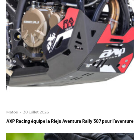
Matos
·
30 juillet 2026
AXP Racing équipe la Rieju Aventura Rally 307 pour l’aventure