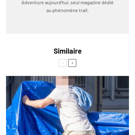
Adventure aujourd’hui, seul magazine dédié
au phénomène trail.
Similaire