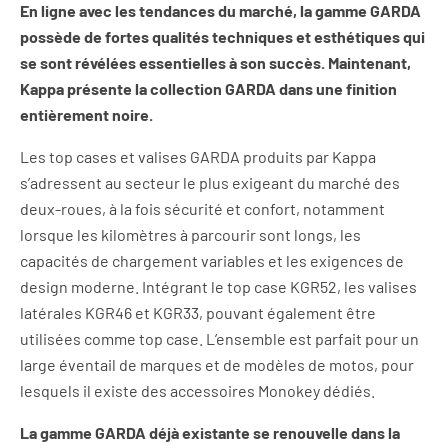
En ligne avec les tendances du marché, la gamme GARDA
possède de fortes qualités techniques et esthétiques qui
se sont révélées essentielles à son succès. Maintenant,
Kappa présente la collection GARDA dans une finition
entièrement noire.
Les top cases et valises GARDA produits par Kappa
s’adressent au secteur le plus exigeant du marché des
deux-roues, à la fois sécurité et confort, notamment
lorsque les kilomètres à parcourir sont longs, les
capacités de chargement variables et les exigences de
design moderne. Intégrant le top case KGR52, les valises
latérales KGR46 et KGR33, pouvant également être
utilisées comme top case. L’ensemble est parfait pour un
large éventail de marques et de modèles de motos, pour
lesquels il existe des accessoires Monokey dédiés.
La gamme GARDA déjà existante se renouvelle dans la