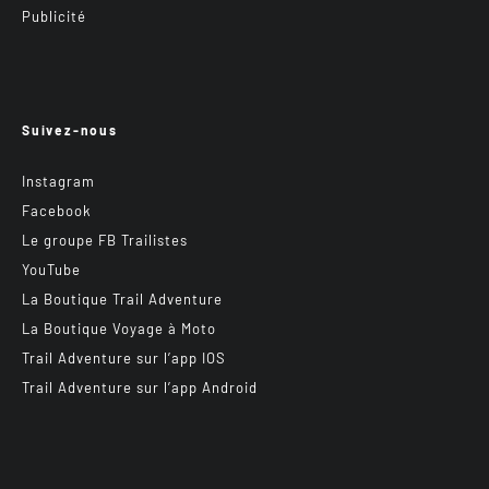
Publicité
Suivez-nous
Instagram
Facebook
Le groupe FB Trailistes
YouTube
La Boutique Trail Adventure
La Boutique Voyage à Moto
Trail Adventure sur l’app IOS
Trail Adventure sur l’app Android