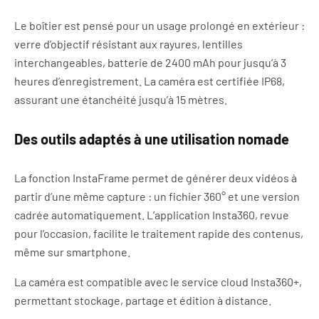
Le boîtier est pensé pour un usage prolongé en extérieur :
verre d’objectif résistant aux rayures, lentilles
interchangeables, batterie de 2400 mAh pour jusqu’à 3
heures d’enregistrement. La caméra est certifiée IP68,
assurant une étanchéité jusqu’à 15 mètres.
Des outils adaptés à une utilisation nomade
La fonction InstaFrame permet de générer deux vidéos à
partir d’une même capture : un fichier 360° et une version
cadrée automatiquement. L’application Insta360, revue
pour l’occasion, facilite le traitement rapide des contenus,
même sur smartphone.
La caméra est compatible avec le service cloud Insta360+,
permettant stockage, partage et édition à distance.