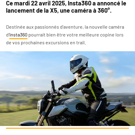
Ce mardi 22 avril 2025, Insta360 a annoncé le
lancement de la X5, une caméra à 360°.
Destinée aux passionnés d’aventure, la nouvelle caméra
d’
Insta360
pourrait bien être votre meilleure copine lors
de vos prochaines excursions en trail.