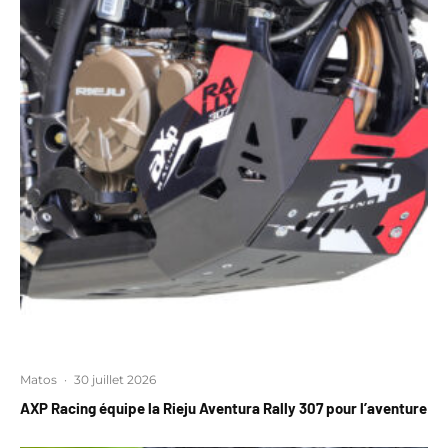
Matos
·
30 juillet 2026
AXP Racing équipe la Rieju Aventura Rally 307 pour l’aventure