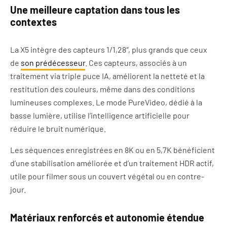
Une meilleure captation dans tous les
contextes
La X5 intègre des capteurs 1/1,28″, plus grands que ceux
de
son prédécesseur
. Ces capteurs, associés à un
traitement via triple puce IA, améliorent la netteté et la
restitution des couleurs, même dans des conditions
lumineuses complexes. Le mode PureVideo, dédié à la
basse lumière, utilise l’intelligence artificielle pour
réduire le bruit numérique.
Les séquences enregistrées en 8K ou en 5,7K bénéficient
d’une stabilisation améliorée et d’un traitement HDR actif,
utile pour filmer sous un couvert végétal ou en contre-
jour.
Matériaux renforcés et autonomie étendue