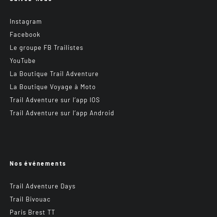
Instagram
Facebook
Le groupe FB Trailistes
YouTube
La Boutique Trail Adventure
La Boutique Voyage à Moto
Trail Adventure sur l’app IOS
Trail Adventure sur l’app Android
Nos événements
Trail Adventure Days
Trail Bivouac
Paris Brest TT