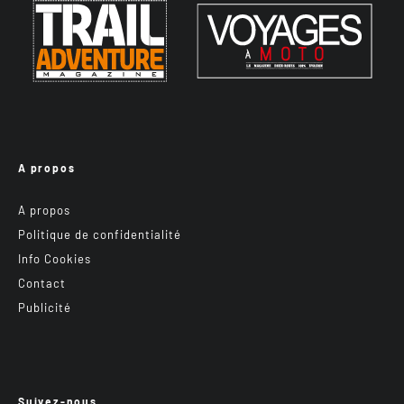
A propos
A propos
Politique de confidentialité
Info Cookies
Contact
Publicité
Suivez-nous