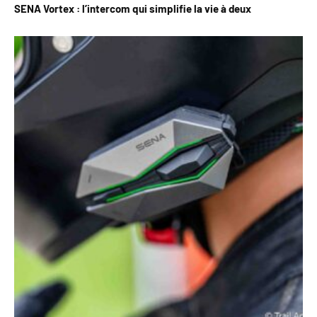
SENA Vortex : l’intercom qui simplifie la vie à deux