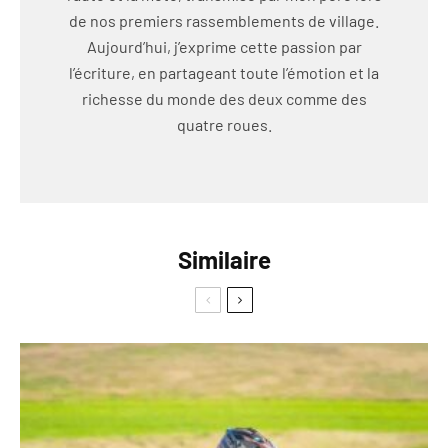
de nos premiers rassemblements de village.
Aujourd’hui, j’exprime cette passion par
l’écriture, en partageant toute l’émotion et la
richesse du monde des deux comme des
quatre roues.
Similaire