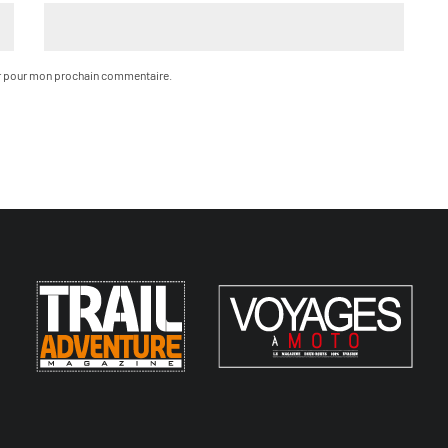
ur pour mon prochain commentaire.