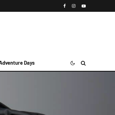
 Adventure Days