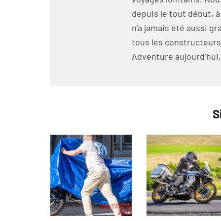
depuis le tout début, a
n’a jamais été aussi 
tous les constructeurs
Adventure aujourd’hui, 
S