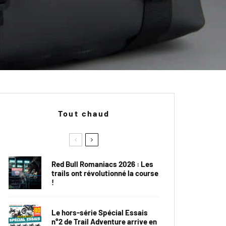
Tout chaud
Red Bull Romaniacs 2026 : Les
trails ont révolutionné la course
!
Le hors-série Spécial Essais
n°2 de Trail Adventure arrive en