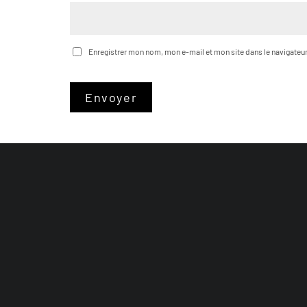
Enregistrer mon nom, mon e-mail et mon site dans le navigate