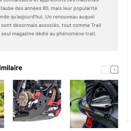
̀ l’aube des années 80, mais leur popularité
grande qu’aujourd’hui. Un renouveau auquel
 sont désormais associés, tout comme Trail
seul magazine dédié au phénomène trail.
imilaire