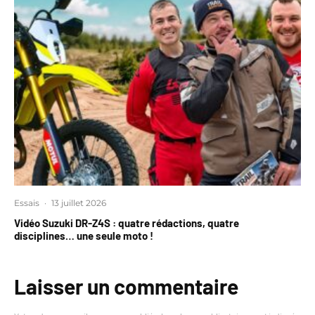
Essais
·
13 juillet 2026
Vidéo Suzuki DR-Z4S : quatre rédactions, quatre
disciplines… une seule moto !
Laisser un commentaire