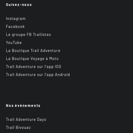
Suivez-nous
Instagram
Facebook
Le groupe FB Trailistes
YouTube
La Boutique Trail Adventure
La Boutique Voyage à Moto
Trail Adventure sur l’app IOS
Trail Adventure sur l’app Android
Nos événements
Trail Adventure Days
Trail Bivouac