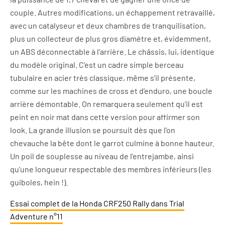
couple. Autres modifications, un échappement retravaillé,
avec un catalyseur et deux chambres de tranquilisation,
plus un collecteur de plus gros diamètre et, évidemment,
un ABS déconnectable à l’arrière. Le châssis, lui, identique
du modèle original. C’est un cadre simple berceau
tubulaire en acier très classique, même s’il présente,
comme sur les machines de cross et d’enduro, une boucle
arrière démontable. On remarquera seulement qu’il est
peint en noir mat dans cette version pour affirmer son
look. La grande illusion se poursuit dès que l’on
chevauche la bête dont le garrot culmine à bonne hauteur.
Un poil de souplesse au niveau de l’entrejambe, ainsi
qu’une longueur respectable des membres inférieurs (les
guiboles, hein !).
Essai complet de la Honda CRF250 Rally dans Trial
Adventure n°11