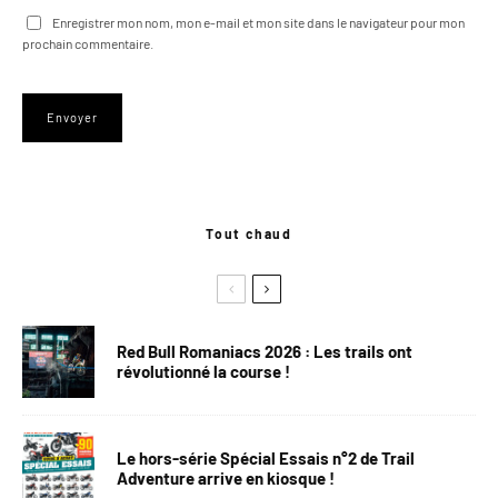
Enregistrer mon nom, mon e-mail et mon site dans le navigateur pour mon
prochain commentaire.
Tout chaud
Red Bull Romaniacs 2026 : Les trails ont
révolutionné la course !
Le hors-série Spécial Essais n°2 de Trail
Adventure arrive en kiosque !