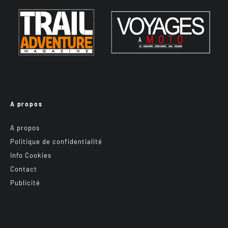
A propos
A propos
Politique de confidentialité
Info Cookies
Contact
Publicité