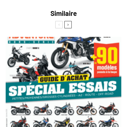
Similaire