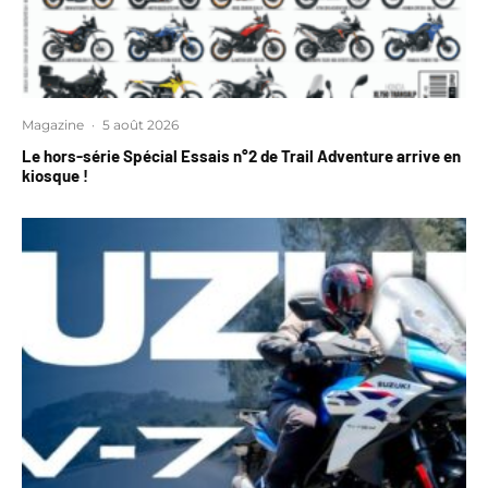
Magazine
·
5 août 2026
Le hors-série Spécial Essais n°2 de Trail Adventure arrive en
kiosque !