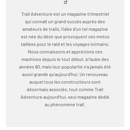
Trail Adventure est un magazine trimestriel
qui connaît un grand succès auprès des
amateurs de trails, l’idée d’un tel magazine
est née du désir que provoquent ces motos
taillées pour le raid et les voyages lointains.
Nous connaissons et apprécions ces
machines depuis le tout début, à l’aube des
années 80, mais leur popularité n’a jamais été
aussi grande qu’aujourd’hui. Un renouveau
auquel tous les constructeurs sont
désormais associés, tout comme Trail
Adventure aujourd’hui, seul magazine dédié
au phénomène trail.