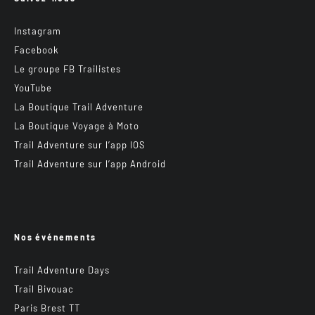
Instagram
Facebook
Le groupe FB Trailistes
YouTube
La Boutique Trail Adventure
La Boutique Voyage à Moto
Trail Adventure sur l’app IOS
Trail Adventure sur l’app Android
Nos événements
Trail Adventure Days
Trail Bivouac
Paris Brest TT