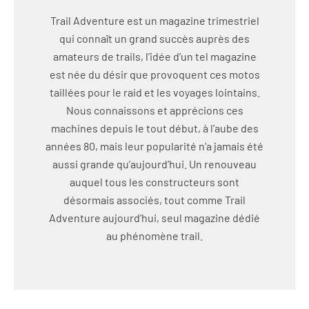
Trail Adventure est un magazine trimestriel
qui connaît un grand succès auprès des
amateurs de trails, l’idée d’un tel magazine
est née du désir que provoquent ces motos
taillées pour le raid et les voyages lointains.
Nous connaissons et apprécions ces
machines depuis le tout début, à l’aube des
années 80, mais leur popularité n’a jamais été
aussi grande qu’aujourd’hui. Un renouveau
auquel tous les constructeurs sont
désormais associés, tout comme Trail
Adventure aujourd’hui, seul magazine dédié
au phénomène trail.