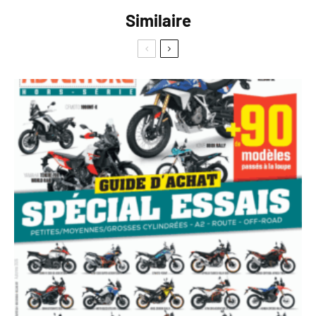
Similaire