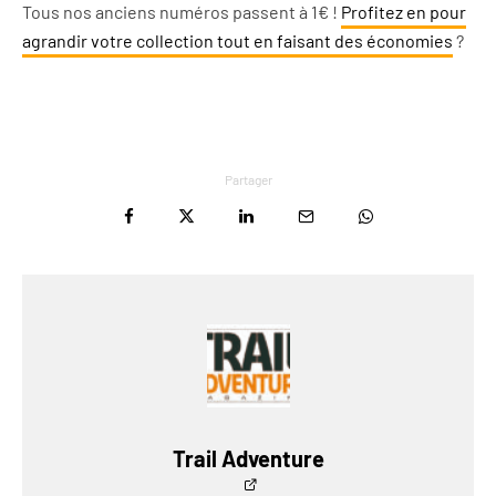
Tous nos anciens numéros passent à 1€ !
Profitez en pour
agrandir votre collection tout en faisant des économies
?
Partager
Trail Adventure