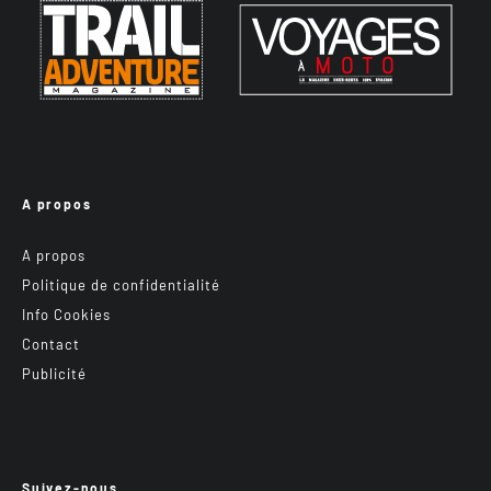
A propos
A propos
Politique de confidentialité
Info Cookies
Contact
Publicité
Suivez-nous