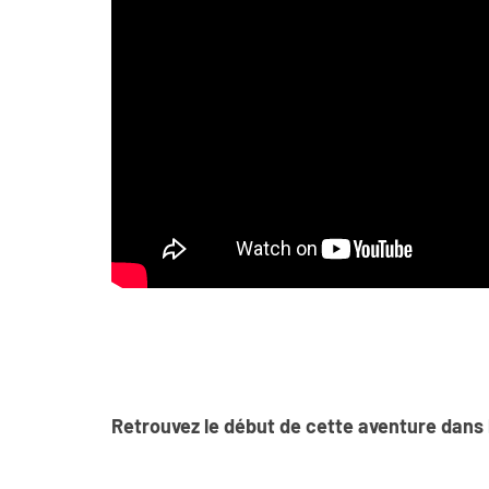
Retrouvez le début de cette aventure dans