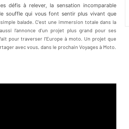
es défis à relever, la sensation incomparable
e souffle qui vous font sentir plus vivant que
simple balade. C’est une immersion totale dans la
aussi l’annonce d’un projet plus grand pour ses
rfait pour traverser l’Europe à moto. Un projet que
tager avec vous, dans le prochain Voyages à Moto.