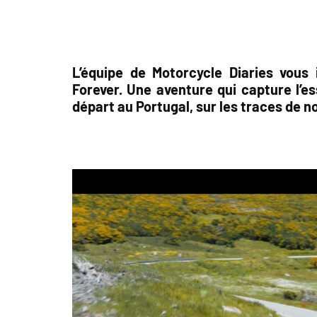
L’équipe de Motorcycle Diaries vous 
Forever. Une aventure qui
capture l’
départ au Portugal, sur les traces de 