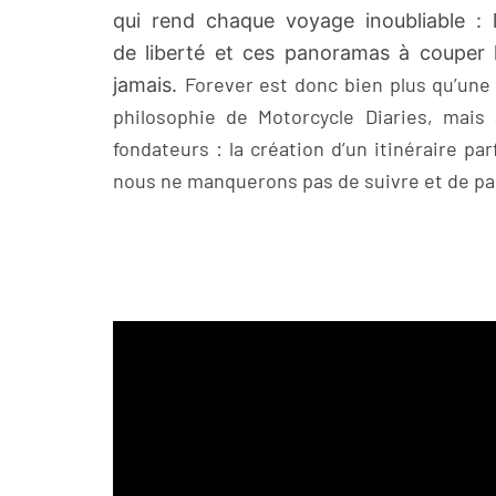
qui rend chaque voyage inoubliable : l
de
liberté et ces panoramas à couper l
Forever est donc bien plus qu’une 
jamais.
philosophie de Motorcycle Diaries, mais 
fondateurs : la création d’un itinéraire pa
nous ne manquerons pas de suivre et de par