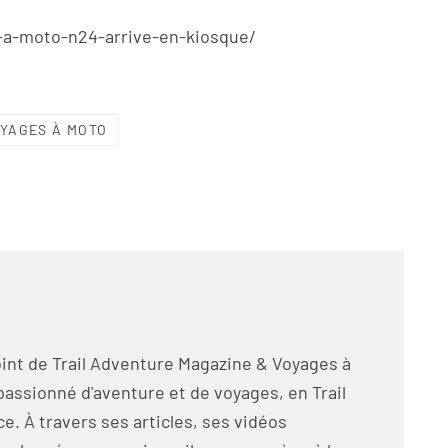
-a-moto-n24-arrive-en-kiosque/
YAGES À MOTO
int de Trail Adventure Magazine & Voyages à
passionné d'aventure et de voyages, en Trail
e. À travers ses articles, ses vidéos