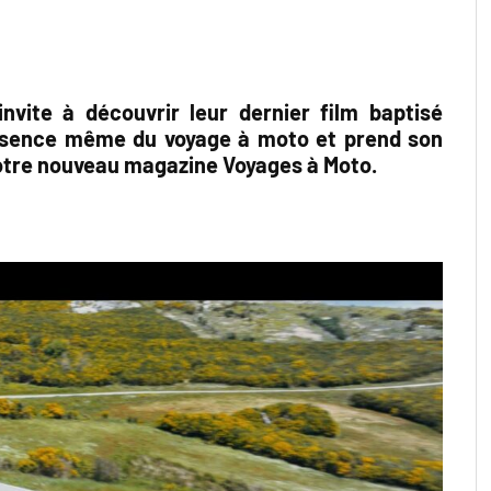
invite à découvrir leur dernier film baptisé
essence même du voyage à moto et prend son
notre nouveau magazine Voyages à Moto.