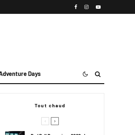
 Adventure Days
Tout chaud