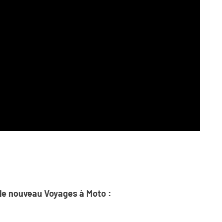
 le nouveau Voyages à Moto :