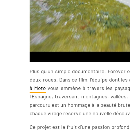
Plus qu’un simple documentaire, Forever es
deux-roues. Dans ce film, l’équipe dont le
à Moto
vous emmène à travers les paysage
l’Espagne, traversant montagnes, vallées,
parcouru est un hommage à la beauté brute 
chaque virage réserve une nouvelle découv
Ce projet est le fruit d’une passion profon