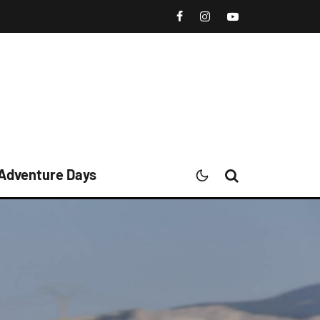
 Adventure Days