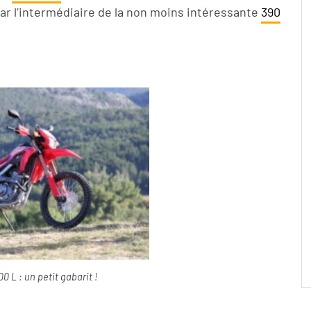
par l’intermédiaire de la non moins intéressante
390
 L : un petit gabarit !