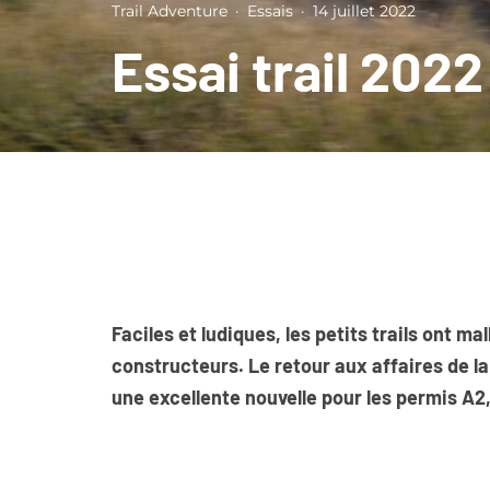
Trail Adventure
·
Essais
·
14 juillet 2022
Essai trail 202
Faciles et ludiques, les petits trails ont 
constructeurs. Le retour aux affaires de 
une excellente nouvelle pour les permis A2