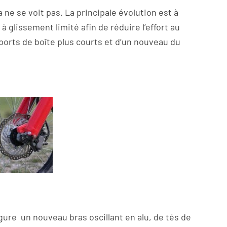
 ne se voit pas. La principale évolution est à
 glissement limité afin de réduire l’effort au
pports de boîte plus courts et d’un nouveau du
ugure
un nouveau bras oscillant en alu, de tés de