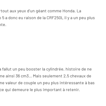
urtout aux yeux d’un géant comme Honda. La
 5 a donc eu raison de la CRF250L il y a un peu plus
nte.
 fallut un peu booster la cylindrée, histoire de ne
gne ainsi 36 cm3… Mais seulement 2,5 chevaux de
ne valeur de couple un peu plus intéressante à bas
ce qui demeure le plus important à retenir.