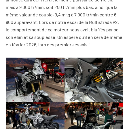
mais à 9 000 tr/min, soit 250 tr/min plus bas, ainsi que la
même valeur de couple, 9,4 mkg à 7 000 tr/min contre 6
800 auparavant. Lors de notre essai de la Multistrada V2,
le comportement de ce moteur nous avait bluffés par sa
son élan et sa souplesse. On espère qu’il en sera de même
en février 2026, lors des premiers essais !