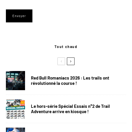
Tout chaud
Red Bull Romaniacs 2026 : Les trails ont
révolutionné la course !
Le hors-série Spécial Essais n°2 de Trail
Adventure arrive en kiosque !