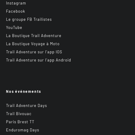
Instagram
Facebook
Le groupe FB Trailistes
YouTube
La Boutique Trail Adventure
La Boutique Voyage à Moto
Trail Adventure sur l’app IOS
Trail Adventure sur l’app Android
Nos événements
Trail Adventure Days
Trail Bivouac
Paris Brest TT
Enduromag Days