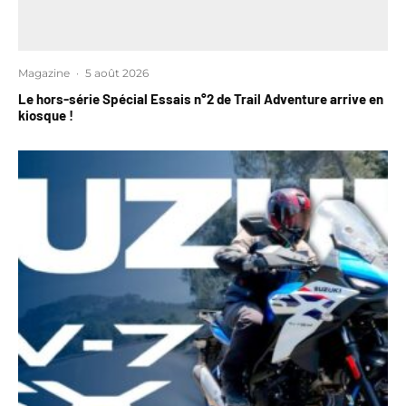
Magazine
·
5 août 2026
Le hors-série Spécial Essais n°2 de Trail Adventure arrive en
kiosque !