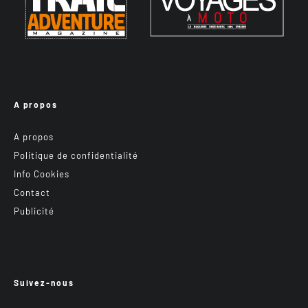
A propos
A propos
Politique de confidentialité
Info Cookies
Contact
Publicité
Suivez-nous