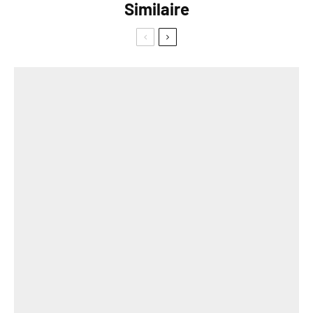
Similaire