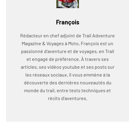
François
Rédacteur en chef adjoint de Trail Adventure
Magazine & Voyages à Moto, François est un
passionné d'aventure et de voyages, en Trail
et engagé de préférence. À travers ses
articles, ses vidéos youtube et ses posts sur
les réseaux sociaux, il vous emmène à la
découverte des dernières nouveautés du
monde du trail, entre tests techniques et
récits d'aventures.