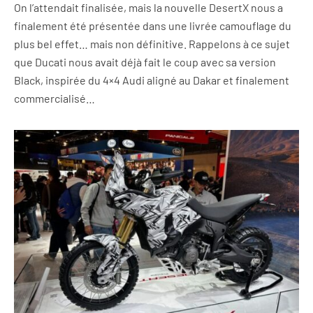
On l’attendait finalisée, mais la nouvelle DesertX nous a
finalement été présentée dans une livrée camouflage du
plus bel effet… mais non définitive. Rappelons à ce sujet
que Ducati nous avait déjà fait le coup avec sa version
Black, inspirée du 4×4 Audi aligné au Dakar et finalement
commercialisé…