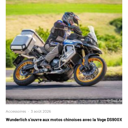
Accessoires
·
3 août 2026
Wunderlich s’ouvre aux motos chinoises avec la Voge DS900X