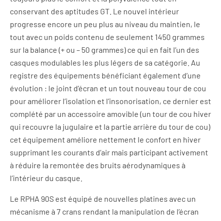
conservant des aptitudes GT. Le nouvel intérieur
progresse encore un peu plus au niveau du maintien, le
tout avec un poids contenu de seulement 1450 grammes
sur la balance (+ ou – 50 grammes) ce qui en fait l’un des
casques modulables les plus légers de sa catégorie. Au
registre des équipements bénéficiant également d’une
évolution : le joint d’écran et un tout nouveau tour de cou
pour améliorer l’isolation et l’insonorisation, ce dernier est
complété par un accessoire amovible (un tour de cou hiver
qui recouvre la jugulaire et la partie arrière du tour de cou)
cet équipement améliore nettement le confort en hiver
supprimant les courants d’air mais participant activement
à réduire la remontée des bruits aérodynamiques à
l’intérieur du casque.
Le RPHA 90S est équipé de nouvelles platines avec un
mécanisme à 7 crans rendant la manipulation de l’écran