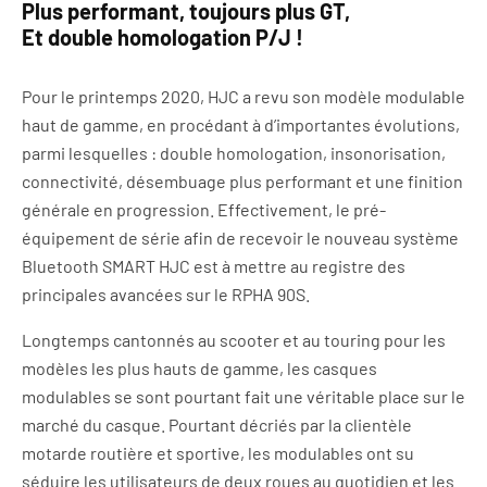
Plus performant, toujours plus GT,
Et double homologation P/J !
Pour le printemps 2020, HJC a revu son modèle modulable
haut de gamme, en procédant à d’importantes évolutions,
parmi lesquelles : double homologation, insonorisation,
connectivité, désembuage plus performant et une finition
générale en progression. Effectivement, le pré-
équipement de série afin de recevoir le nouveau système
Bluetooth SMART HJC est à mettre au registre des
principales avancées sur le RPHA 90S.
Longtemps cantonnés au scooter et au touring pour les
modèles les plus hauts de gamme, les casques
modulables se sont pourtant fait une véritable place sur le
marché du casque. Pourtant décriés par la clientèle
motarde routière et sportive, les modulables ont su
séduire les utilisateurs de deux roues au quotidien et les