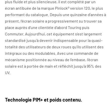
plus fluide et plus silencieuse, il est complété par un
écran antibuée de la marque Pinlock® version 120, le plus
performant du catalogue. Depuis une quinzaine d’années à
présent, l’écran solaire a progressivement su trouver sa
place auprès d’une clientèle d’abord Touring puis
Commuter. Aujourd’hui, cet équipement s’est largement
standardisé jusqu’à devenir indispensable pour la quasi-
totalité des utilisateurs de deux roues qu’ils utilisent des
intégraux ou des modulables. Avec une commande de
mécanisme positionnée au niveau de l’embase, l’écran
solaire est à portée de main et réfléchit jusqu’à 95% des
UV.
Technologie PIM+ et poids contenu.