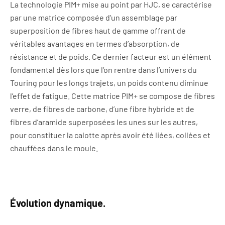
La technologie PIM+ mise au point par HJC, se caractérise
par une matrice composée d’un assemblage par
superposition de fibres haut de gamme offrant de
véritables avantages en termes d’absorption, de
résistance et de poids. Ce dernier facteur est un élément
fondamental dès lors que l’on rentre dans l’univers du
Touring pour les longs trajets, un poids contenu diminue
l’effet de fatigue. Cette matrice PIM+ se compose de fibres
verre, de fibres de carbone, d’une fibre hybride et de
fibres d’aramide superposées les unes sur les autres,
pour constituer la calotte après avoir été liées, collées et
chauffées dans le moule.
Évolution dynamique.