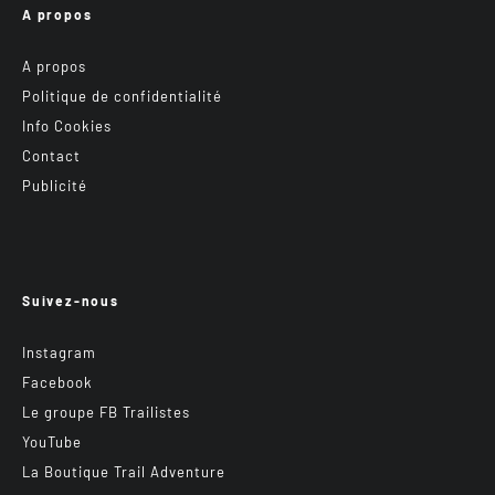
A propos
A propos
Politique de confidentialité
Info Cookies
Contact
Publicité
Suivez-nous
Instagram
Facebook
Le groupe FB Trailistes
YouTube
La Boutique Trail Adventure