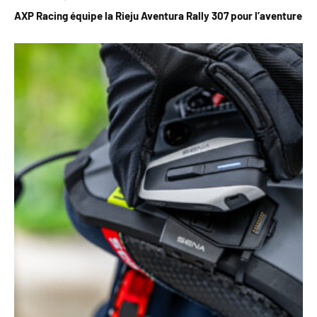
AXP Racing équipe la Rieju Aventura Rally 307 pour l’aventure