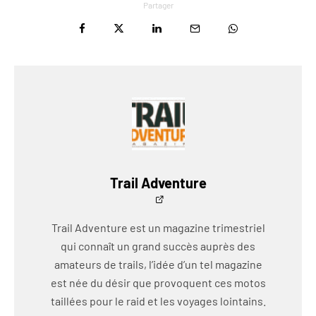
Partager
Trail Adventure
Trail Adventure est un magazine trimestriel
qui connaît un grand succès auprès des
amateurs de trails, l’idée d’un tel magazine
est née du désir que provoquent ces motos
taillées pour le raid et les voyages lointains.