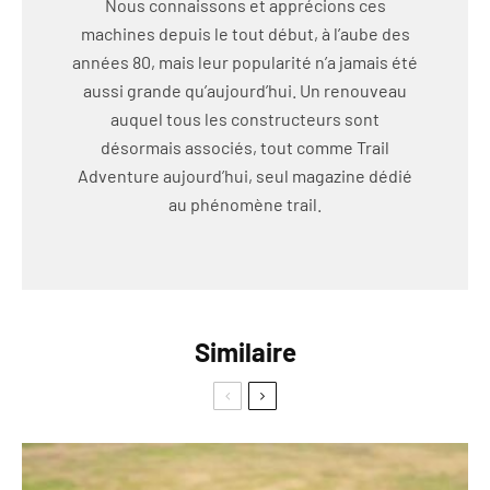
Nous connaissons et apprécions ces
machines depuis le tout début, à l’aube des
années 80, mais leur popularité n’a jamais été
aussi grande qu’aujourd’hui. Un renouveau
auquel tous les constructeurs sont
désormais associés, tout comme Trail
Adventure aujourd’hui, seul magazine dédié
au phénomène trail.
Similaire