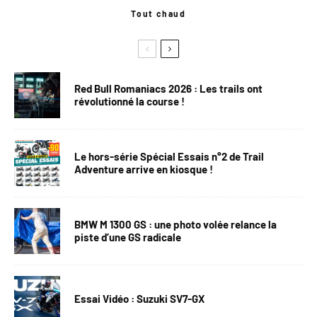
Tout chaud
Red Bull Romaniacs 2026 : Les trails ont
révolutionné la course !
Le hors-série Spécial Essais n°2 de Trail
Adventure arrive en kiosque !
BMW M 1300 GS : une photo volée relance la
piste d’une GS radicale
Essai Vidéo : Suzuki SV7-GX