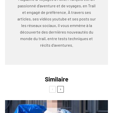
passionné d'aventure et de voyages, en Trail
et engagé de préférence. À travers ses
articles, ses vidéos youtube et ses posts sur
les réseaux sociaux, il vous emmène à la
découverte des dernières nouveautés du
monde du trail, entre tests techniques et
récits d'aventures.
Similaire