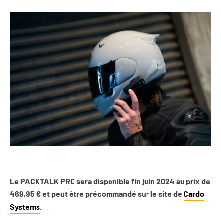
Le PACKTALK PRO sera disponible fin juin 2024 au prix de
469,95 € et peut être précommandé sur le site de
Cardo
Systems
.