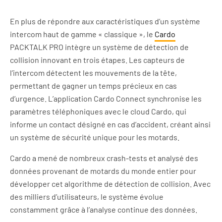
En plus de répondre aux caractéristiques d’un système
intercom haut de gamme « classique », le
Cardo
PACKTALK PRO intègre un système de détection de
collision innovant en trois étapes. Les capteurs de
l’intercom détectent les mouvements de la tête,
permettant de gagner un temps précieux en cas
d’urgence. L’application Cardo Connect synchronise les
paramètres téléphoniques avec le cloud Cardo, qui
informe un contact désigné en cas d’accident, créant ainsi
un système de sécurité unique pour les motards.
Cardo a mené de nombreux crash-tests et analysé des
données provenant de motards du monde entier pour
développer cet algorithme de détection de collision. Avec
des milliers d’utilisateurs, le système évolue
constamment grâce à l’analyse continue des données.