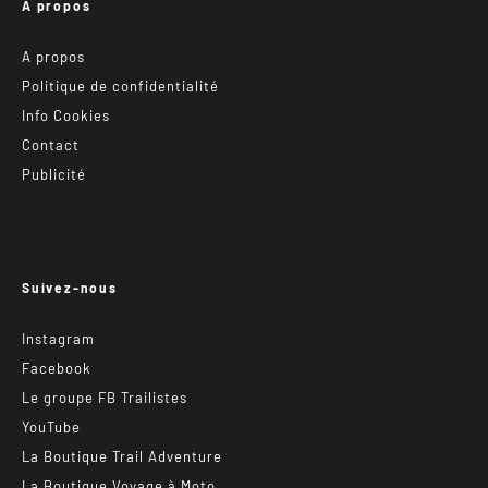
A propos
A propos
Politique de confidentialité
Info Cookies
Contact
Publicité
Suivez-nous
Instagram
Facebook
Le groupe FB Trailistes
YouTube
La Boutique Trail Adventure
La Boutique Voyage à Moto