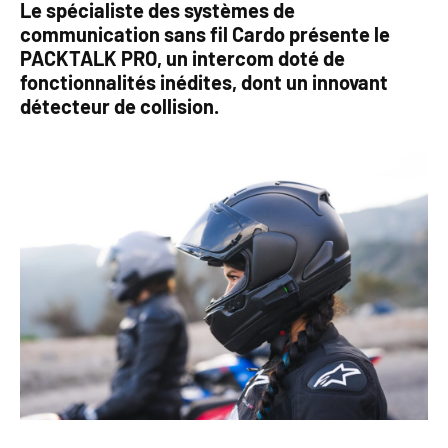
Le spécialiste des systèmes de
communication sans fil Cardo présente le
PACKTALK PRO, un intercom doté de
fonctionnalités inédites, dont un innovant
détecteur de collision.