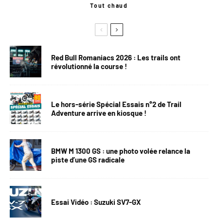
Tout chaud
Red Bull Romaniacs 2026 : Les trails ont
révolutionné la course !
Le hors-série Spécial Essais n°2 de Trail
Adventure arrive en kiosque !
BMW M 1300 GS : une photo volée relance la
piste d’une GS radicale
Essai Vidéo : Suzuki SV7-GX