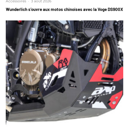
Accessoires
·
3 août 2026
Wunderlich s’ouvre aux motos chinoises avec la Voge DS900X