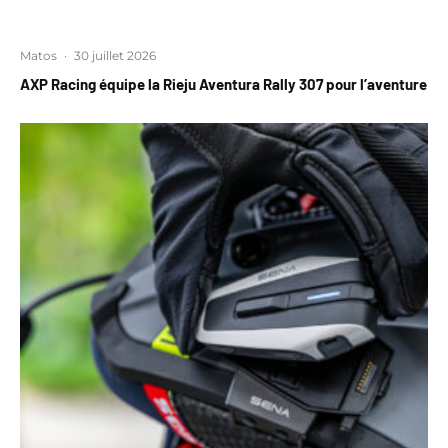
Matos
·
30 juillet 2026
AXP Racing équipe la Rieju Aventura Rally 307 pour l’aventure