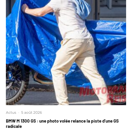
Actus
·
5 août 2026
BMW M 1300 GS : une photo volée relance la piste d’une GS
radicale