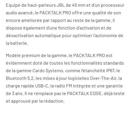
Equipé de haut-parleurs JBL de 45 mm et d’un processeur
audio avancé, le PACKTALK PRO offre une qualité de son
encore améliorée par rapport au reste de la gamme. Il
dispose également d’une fonction d’activation et de
désactivation automatique pour optimiser l’autonomie de
la batterie.
Modèle premium de la gamme, le PACKTALK PRO est
évidemment doté de toutes les fonctionnalités standards
de la gamme Cardo Systems, comme l’étanchéité IP67, le
Bluetooth 5.2, les mises à jour logicielles Over-The-Air, la
charge rapide USB-C, la radio FM intégrée et une garantie
de 3 ans. Il ne remplace pas le PACKTALK EDGE, déjà testé
et approuvé par la rédaction.