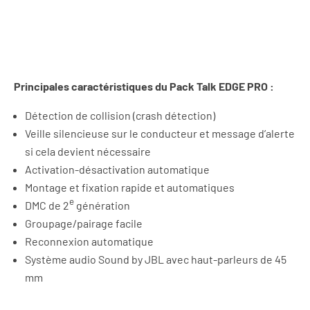
Principales caractéristiques du Pack Talk EDGE PRO :
Détection de collision (crash détection)
Veille silencieuse sur le conducteur et message d’alerte
si cela devient nécessaire
Activation-désactivation automatique
Montage et fixation rapide et automatiques
e
DMC de 2
génération
Groupage/pairage facile
Reconnexion automatique
Système audio Sound by JBL avec haut-parleurs de 45
mm