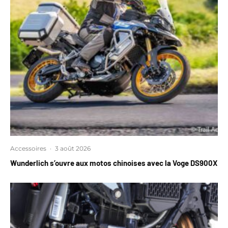
Accessoires
·
3 août 2026
Wunderlich s’ouvre aux motos chinoises avec la Voge DS900X