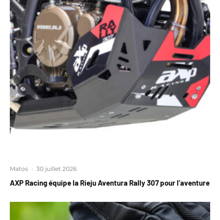
Matos
·
30 juillet 2026
AXP Racing équipe la Rieju Aventura Rally 307 pour l’aventure