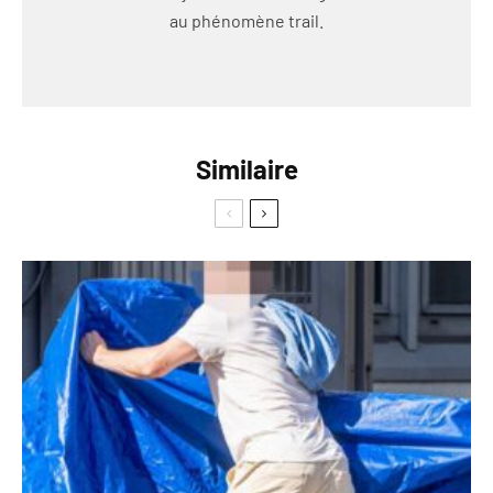
au phénomène trail.
Similaire