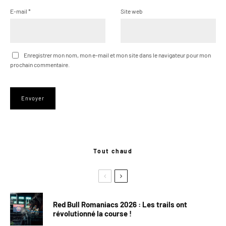
E-mail
*
Site web
Enregistrer mon nom, mon e-mail et mon site dans le navigateur pour mon
prochain commentaire.
Tout chaud
Red Bull Romaniacs 2026 : Les trails ont
révolutionné la course !