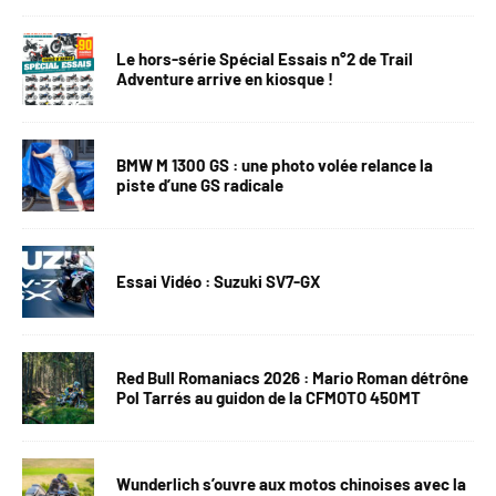
Le hors-série Spécial Essais n°2 de Trail
Adventure arrive en kiosque !
BMW M 1300 GS : une photo volée relance la
piste d’une GS radicale
Essai Vidéo : Suzuki SV7-GX
Red Bull Romaniacs 2026 : Mario Roman détrône
Pol Tarrés au guidon de la CFMOTO 450MT
Wunderlich s’ouvre aux motos chinoises avec la