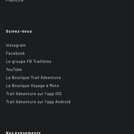
Suivez-nous
Instagram
Facebook
Le groupe FB Trailistes
YouTube
La Boutique Trail Adventure
La Boutique Voyage à Moto
Trail Adventure sur l’app IOS
Trail Adventure sur l’app Android
Nos événements