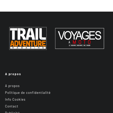
A propos
A propos
Politique de confidentialité
Info Cookies
Contact
Publicité