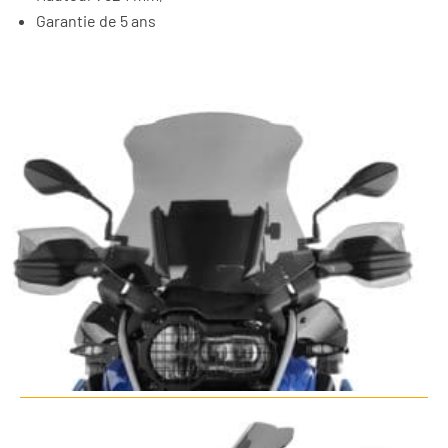
Garantie de 5 ans