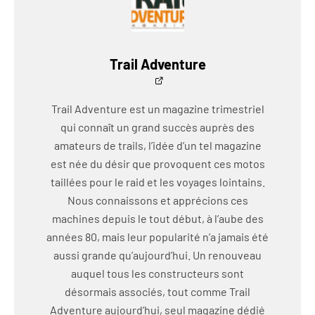
Trail Adventure
Trail Adventure est un magazine trimestriel
qui connaît un grand succès auprès des
amateurs de trails, l’idée d’un tel magazine
est née du désir que provoquent ces motos
taillées pour le raid et les voyages lointains.
Nous connaissons et apprécions ces
machines depuis le tout début, à l’aube des
années 80, mais leur popularité n’a jamais été
aussi grande qu’aujourd’hui. Un renouveau
auquel tous les constructeurs sont
désormais associés, tout comme Trail
Adventure aujourd’hui, seul magazine dédié