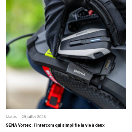
Matos
·
29 juillet 2026
SENA Vortex : l’intercom qui simplifie la vie à deux