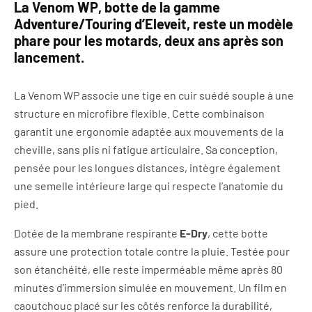
La Venom WP, botte de la gamme
Adventure/Touring d’Eleveit, reste un modèle
phare pour les motards, deux ans après son
lancement.
La Venom WP associe une tige en cuir suédé souple à une
structure en microfibre flexible. Cette combinaison
garantit une ergonomie adaptée aux mouvements de la
cheville, sans plis ni fatigue articulaire. Sa conception,
pensée pour les longues distances, intègre également
une semelle intérieure large qui respecte l’anatomie du
pied.
Dotée de la membrane respirante
E-Dry
, cette botte
assure une protection totale contre la pluie. Testée pour
son étanchéité, elle reste imperméable même après 80
minutes d’immersion simulée en mouvement. Un film en
caoutchouc placé sur les côtés renforce la durabilité,