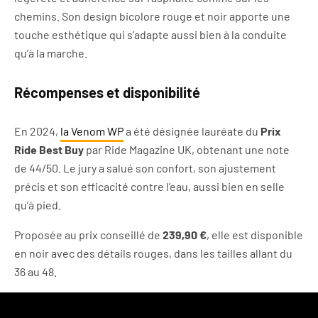
chemins. Son design bicolore rouge et noir apporte une
touche esthétique qui s’adapte aussi bien à la conduite
qu’à la marche.
Récompenses et disponibilité
En 2024,
la Venom WP
a été désignée lauréate du
Prix
Ride Best Buy
par Ride Magazine UK, obtenant une note
de 44/50. Le jury a salué son confort, son ajustement
précis et son efficacité contre l’eau, aussi bien en selle
qu’à pied.
Proposée au prix conseillé de
239,90 €
, elle est disponible
en noir avec des détails rouges, dans les tailles allant du
36 au 48.