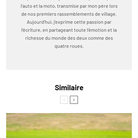
l’auto et la moto, transmise par mon père lors
de nos premiers rassemblements de village.
Aujourd’hui, j’exprime cette passion par
l’écriture, en partageant toute l’émotion et la
richesse du monde des deux comme des
quatre roues.
Similaire