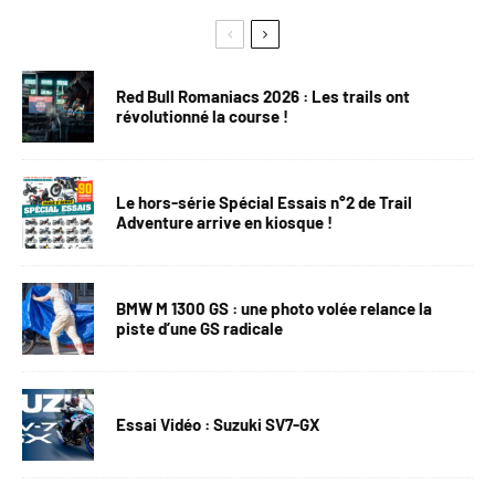
Red Bull Romaniacs 2026 : Les trails ont
révolutionné la course !
Le hors-série Spécial Essais n°2 de Trail
Adventure arrive en kiosque !
BMW M 1300 GS : une photo volée relance la
piste d’une GS radicale
Essai Vidéo : Suzuki SV7-GX