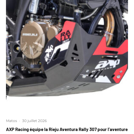
Matos
·
30 juillet 2026
AXP Racing équipe la Rieju Aventura Rally 307 pour l’aventure