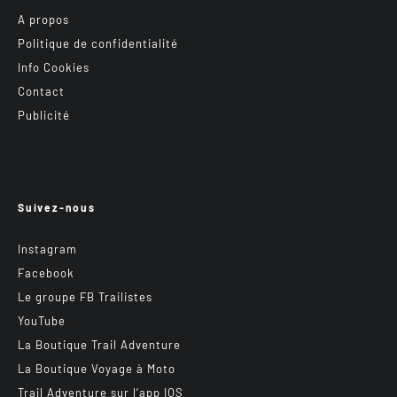
A propos
Politique de confidentialité
Info Cookies
Contact
Publicité
Suivez-nous
Instagram
Facebook
Le groupe FB Trailistes
YouTube
La Boutique Trail Adventure
La Boutique Voyage à Moto
Trail Adventure sur l’app IOS