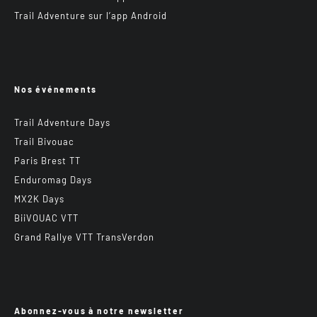
Trail Adventure sur l’app Android
Nos événements
Trail Adventure Days
Trail Bivouac
Paris Brest TT
Enduromag Days
MX2K Days
BiiVOUAC VTT
Grand Rallye VTT TransVerdon
Abonnez-vous à notre newsletter