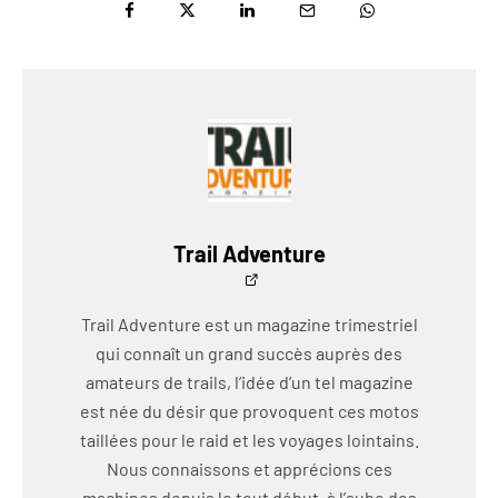
Trail Adventure
Trail Adventure est un magazine trimestriel
qui connaît un grand succès auprès des
amateurs de trails, l’idée d’un tel magazine
est née du désir que provoquent ces motos
taillées pour le raid et les voyages lointains.
Nous connaissons et apprécions ces
machines depuis le tout début, à l’aube des