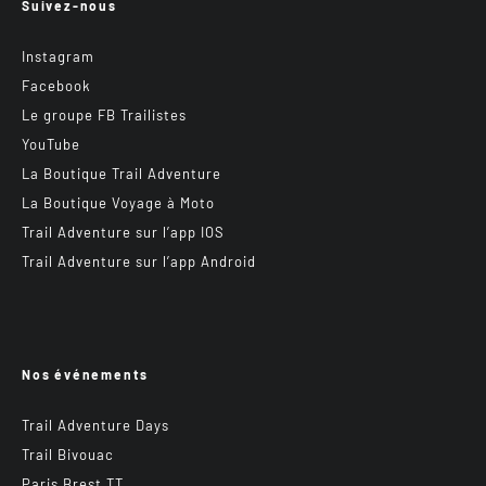
Suivez-nous
Instagram
Facebook
Le groupe FB Trailistes
YouTube
La Boutique Trail Adventure
La Boutique Voyage à Moto
Trail Adventure sur l’app IOS
Trail Adventure sur l’app Android
Nos événements
Trail Adventure Days
Trail Bivouac
Paris Brest TT