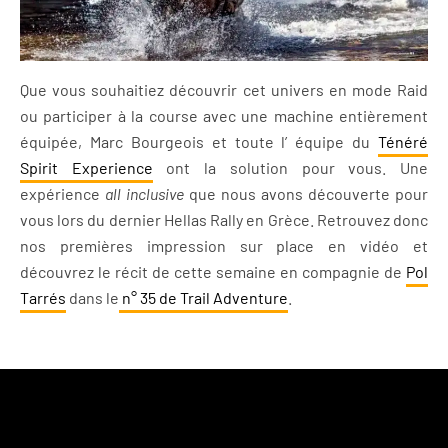
Que vous souhaitiez découvrir cet univers en mode Raid
ou participer à la course avec une machine entièrement
équipée, Marc Bourgeois et toute l’ équipe du
Ténéré
Spirit Experience
ont la solution pour vous. Une
expérience
all inclusive
que nous avons découverte pour
vous lors du dernier Hellas Rally en Grèce. Retrouvez donc
nos premières impression sur place en vidéo et
découvrez le récit de cette semaine en compagnie de
Pol
Tarrés
dans le
n° 35 de Trail Adventure
.