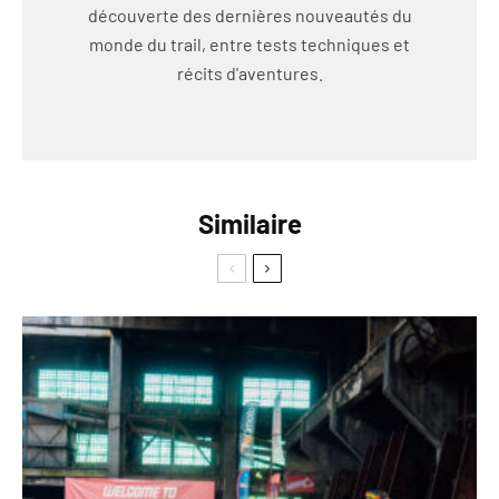
découverte des dernières nouveautés du
monde du trail, entre tests techniques et
récits d'aventures.
Similaire