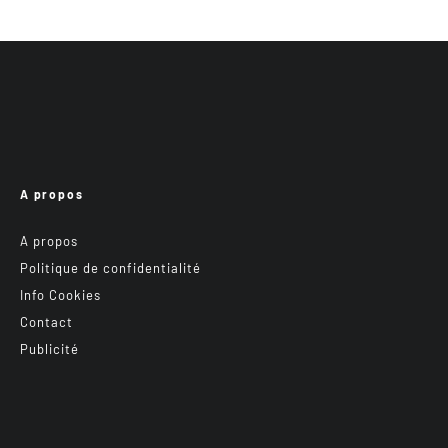
A propos
A propos
Politique de confidentialité
Info Cookies
Contact
Publicité