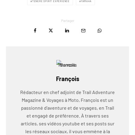
TÉNÉRÉ SPIRIT EXPÉRIENCE
YAMAHA
Partager
François
Rédacteur en chef adjoint de Trail Adventure
Magazine & Voyages à Moto, François est un
passionné d'aventure et de voyages, en Trail
et engagé de préférence. À travers ses
articles, ses vidéos youtube et ses posts sur
les réseaux sociaux, il vous emmène à la