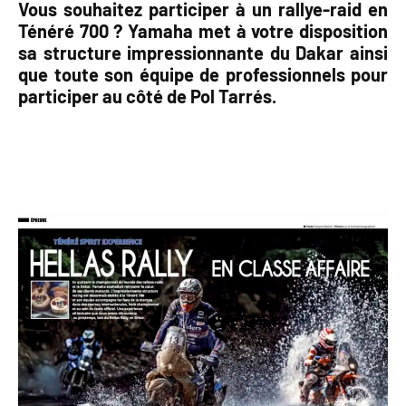
Vous souhaitez participer à un rallye-raid en
Ténéré 700 ? Yamaha met à votre disposition
sa structure impressionnante du Dakar ainsi
que toute son équipe de professionnels pour
participer au côté de Pol Tarrés.