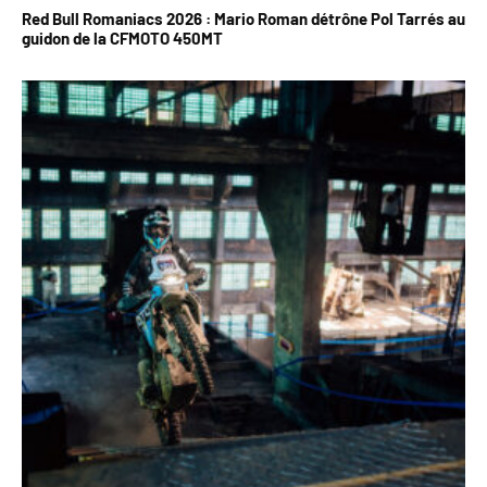
Red Bull Romaniacs 2026 : Mario Roman détrône Pol Tarrés au
guidon de la CFMOTO 450MT